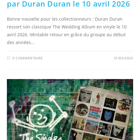
par Duran Duran le 10 avril 2026
Bonne nouvelle pour les collectionneurs : Duran Duran
ressort son classique The Wedding Album en vinyle le 10
avril 2026. Véritable retour en grâce du groupe au début
des années…
0 COMMENTAIRE
31/03/2026