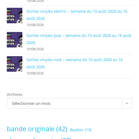
10/08/2026
Sorties vinyles electro – semaine du 10 août 2026 au 16
août 2026
10/08/2026
Sorties vinyles pop – semaine du 10 août 2026 au 16 août
2026
10/08/2026
Sorties vinyles rock – semaine du 10 août 2026 au 16
août 2026
10/08/2026
Archives
Sélectionner un mois
bande originale
(42)
Beatles
(19)