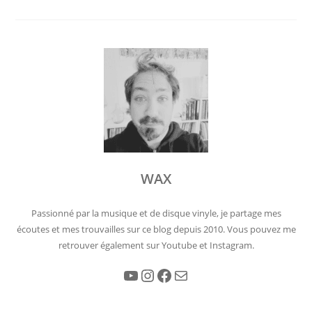
WAX
Passionné par la musique et de disque vinyle, je partage mes
écoutes et mes trouvailles sur ce blog depuis 2010. Vous pouvez me
retrouver également sur Youtube et Instagram.
YouTube
Instagram
Facebook
E-mail