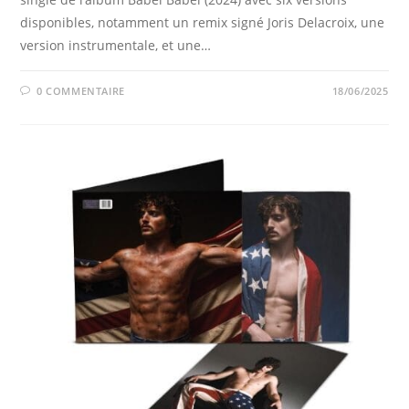
disponibles, notamment un remix signé Joris Delacroix, une
version instrumentale, et une…
0 COMMENTAIRE
18/06/2025