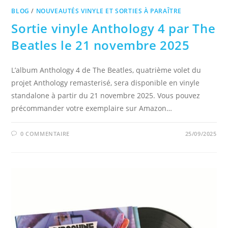
BLOG
/
NOUVEAUTÉS VINYLE ET SORTIES À PARAÎTRE
Sortie vinyle Anthology 4 par The
Beatles le 21 novembre 2025
L’album Anthology 4 de The Beatles, quatrième volet du
projet Anthology remasterisé, sera disponible en vinyle
standalone à partir du 21 novembre 2025. Vous pouvez
précommander votre exemplaire sur Amazon…
0 COMMENTAIRE
25/09/2025