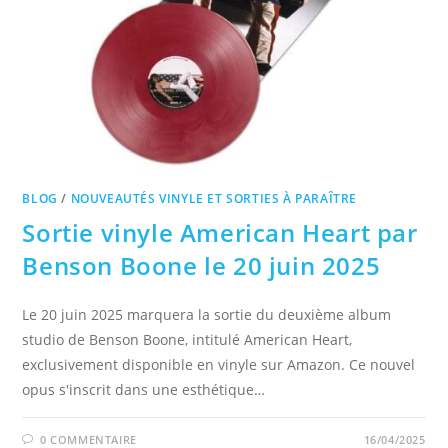
BLOG
/
NOUVEAUTÉS VINYLE ET SORTIES À PARAÎTRE
Sortie vinyle American Heart par
Benson Boone le 20 juin 2025​
Le 20 juin 2025 marquera la sortie du deuxième album
studio de Benson Boone, intitulé American Heart,
exclusivement disponible en vinyle sur Amazon. Ce nouvel
opus s'inscrit dans une esthétique…
0 COMMENTAIRE
16/04/2025