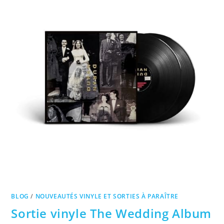
BLOG
/
NOUVEAUTÉS VINYLE ET SORTIES À PARAÎTRE
Sortie vinyle The Wedding Album