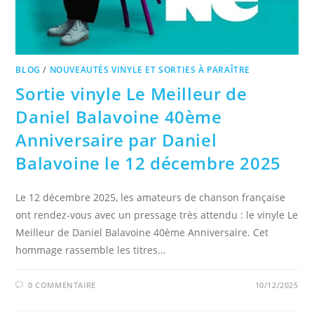
BLOG
/
NOUVEAUTÉS VINYLE ET SORTIES À PARAÎTRE
Sortie vinyle Le Meilleur de
Daniel Balavoine 40ème
Anniversaire par Daniel
Balavoine le 12 décembre 2025
Le 12 décembre 2025, les amateurs de chanson française
ont rendez-vous avec un pressage très attendu : le vinyle Le
Meilleur de Daniel Balavoine 40ème Anniversaire. Cet
hommage rassemble les titres…
0 COMMENTAIRE
10/12/2025