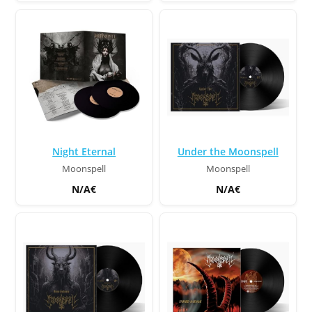
Night Eternal
Under the Moonspell
Moonspell
Moonspell
N/A€
N/A€