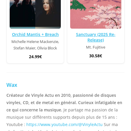
Orchid Mantis + Breach
Sanctuary (2025 Re-
Release)
Michelle Helene Mackenzie,
Mt. Fujitive
Stefan Maier, Olivia Block
30.58€
24.99€
Wax
Créateur de Vinyle Actu en 2010, passionné de disques
vinyles, CD, et de metal en général. Curieux infatigable en
ce qui concerne la musique.
Je partage ma passion de la
musique sur différents supports depuis plus de 15 ans :
Youtube :
https://www.youtube.com/@VinyleActu
Sur ma