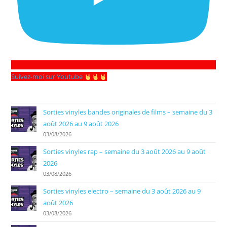
Suivez-moi sur Youtube
Sorties vinyles bandes originales de films – semaine du 3
août 2026 au 9 août 2026
03/08/2026
Sorties vinyles rap – semaine du 3 août 2026 au 9 août
2026
03/08/2026
Sorties vinyles electro – semaine du 3 août 2026 au 9
août 2026
03/08/2026