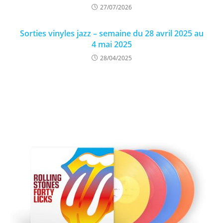
27/07/2026
Sorties vinyles jazz – semaine du 28 avril 2025 au
4 mai 2025
28/04/2025