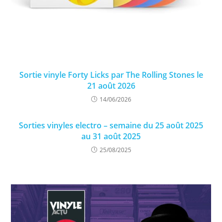
Sortie vinyle Forty Licks par The Rolling Stones le
21 août 2026
14/06/2026
Sorties vinyles electro – semaine du 25 août 2025
au 31 août 2025
25/08/2025