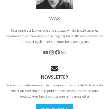
WAX
Passionné par la musique et de disque vinyle, je partage mes
écoutes et mes trouvailles sur ce blog depuis 2010. Vous pouvez me
retrouver également sur Youtube et Instagram.
YouTube
Instagram
Facebook
E-mail
NEWSLETTER
Si vous souhaitez recevoir chaque mois un résumé de l'actualité du
site et du contenu que je publie sur les réseaux sociaux, vous
pouvez vous inscrire ci-dessous à ma newsletter