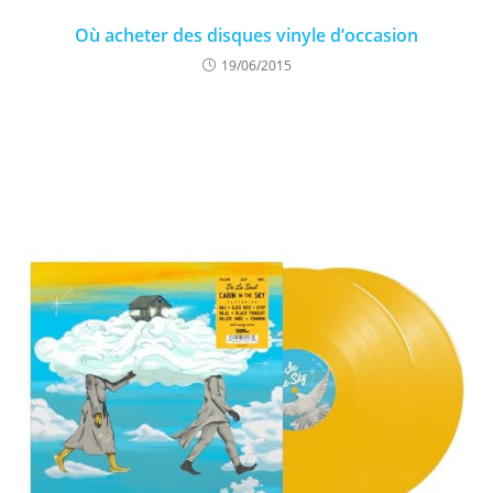
Où acheter des disques vinyle d’occasion
19/06/2015