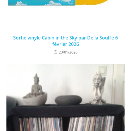
Sortie vinyle Cabin in the Sky par De la Soul le 6
février 2026
23/01/2026