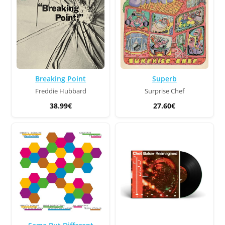
Breaking Point
Superb
Freddie Hubbard
Surprise Chef
38.99€
27.60€