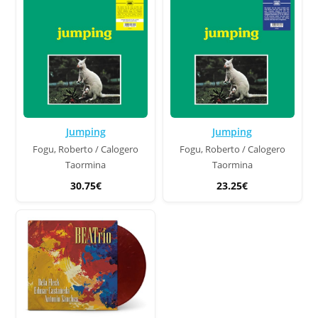
Jumping
Jumping
Fogu, Roberto / Calogero
Fogu, Roberto / Calogero
Taormina
Taormina
30.75€
23.25€