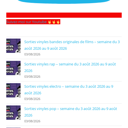
Suivez-moi sur Youtube
Sorties vinyles bandes originales de films – semaine du 3
août 2026 au 9 août 2026
03/08/2026
Sorties vinyles rap – semaine du 3 août 2026 au 9 août
2026
03/08/2026
Sorties vinyles electro – semaine du 3 août 2026 au 9
août 2026
03/08/2026
Sorties vinyles pop – semaine du 3 août 2026 au 9 août
2026
03/08/2026