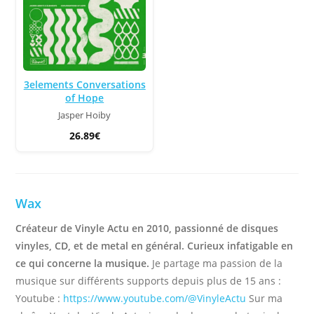
3elements Conversations
of Hope
Jasper Hoiby
26.89€
Wax
Créateur de Vinyle Actu en 2010, passionné de disques
vinyles, CD, et de metal en général. Curieux infatigable en
ce qui concerne la musique.
Je partage ma passion de la
musique sur différents supports depuis plus de 15 ans :
Youtube :
https://www.youtube.com/@VinyleActu
Sur ma