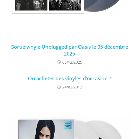
Sortie vinyle Unplugged par Oasis le 05 décembre
2025
05/12/2025
Ou acheter des vinyles d’occasion ?
24/02/2012