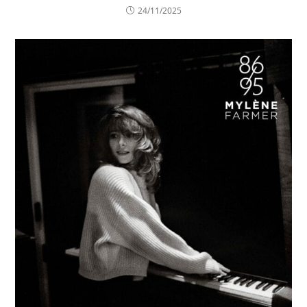
24/11/2025