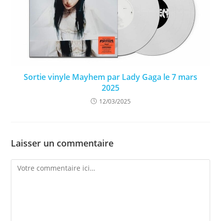
Sortie vinyle Mayhem par Lady Gaga le 7 mars
2025
12/03/2025
Laisser un commentaire
Comment