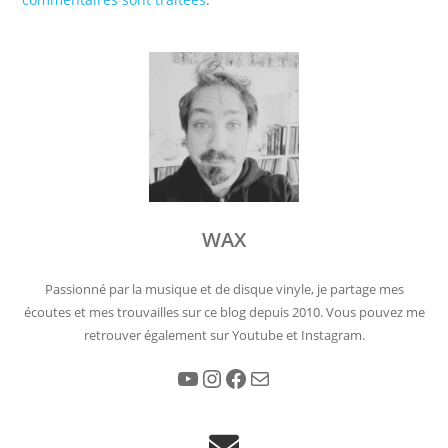
WAX
Passionné par la musique et de disque vinyle, je partage mes
écoutes et mes trouvailles sur ce blog depuis 2010. Vous pouvez me
retrouver également sur Youtube et Instagram.
YouTube
Instagram
Facebook
E-mail