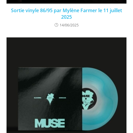
Sortie vinyle 86/95 par Mylène Farmer le 11 juillet
2025
14/06/2025