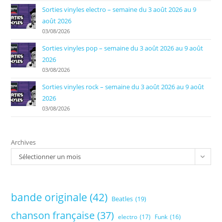
Sorties vinyles electro – semaine du 3 août 2026 au 9
août 2026
03/08/2026
Sorties vinyles pop – semaine du 3 août 2026 au 9 août
2026
03/08/2026
Sorties vinyles rock – semaine du 3 août 2026 au 9 août
2026
03/08/2026
Archives
Sélectionner un mois
bande originale
(42)
Beatles
(19)
chanson française
(37)
electro
(17)
Funk
(16)