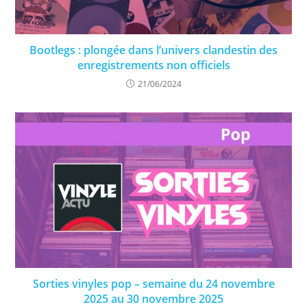
Bootlegs : plongée dans l’univers clandestin des
enregistrements non officiels
21/06/2024
Sorties vinyles pop – semaine du 24 novembre
2025 au 30 novembre 2025