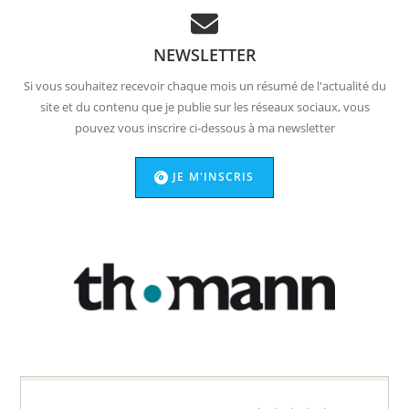
NEWSLETTER
Si vous souhaitez recevoir chaque mois un résumé de l'actualité du
site et du contenu que je publie sur les réseaux sociaux, vous
pouvez vous inscrire ci-dessous à ma newsletter
JE M'INSCRIS