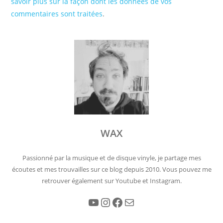
savoir plus sur la façon dont les données de vos
commentaires sont traitées
.
WAX
Passionné par la musique et de disque vinyle, je partage mes
écoutes et mes trouvailles sur ce blog depuis 2010. Vous pouvez me
retrouver également sur Youtube et Instagram.
YouTube
Instagram
Facebook
E-mail