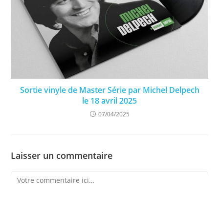
Sortie vinyle de Master Série par Michel Delpech
le 18 avril 2025
07/04/2025
Laisser un commentaire
Comment