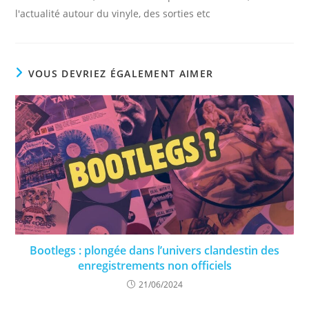
l'actualité autour du vinyle, des sorties etc
VOUS DEVRIEZ ÉGALEMENT AIMER
Bootlegs : plongée dans l’univers clandestin des
enregistrements non officiels
21/06/2024