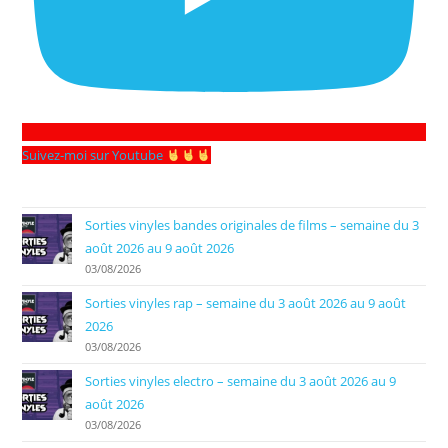
Suivez-moi sur Youtube
Sorties vinyles bandes originales de films – semaine du 3
août 2026 au 9 août 2026
03/08/2026
Sorties vinyles rap – semaine du 3 août 2026 au 9 août
2026
03/08/2026
Sorties vinyles electro – semaine du 3 août 2026 au 9
août 2026
03/08/2026