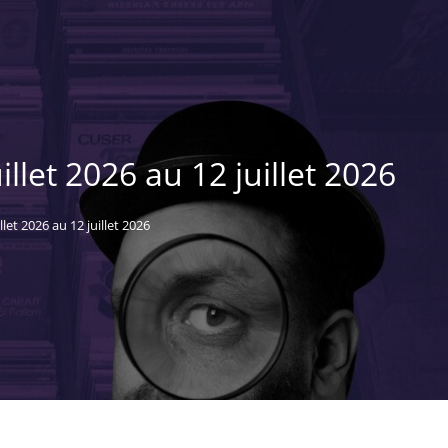
llet 2026 au 12 juillet 2026
let 2026 au 12 juillet 2026