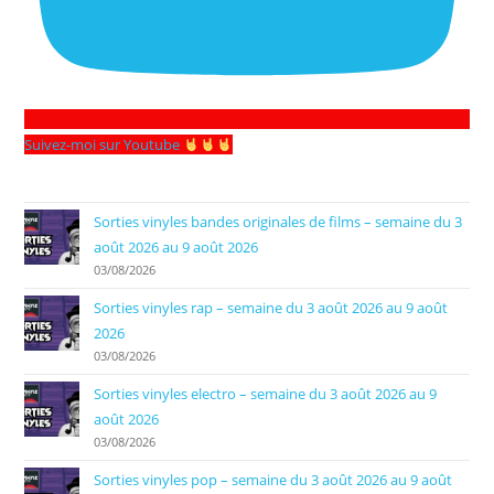
Suivez-moi sur Youtube
Sorties vinyles bandes originales de films – semaine du 3
août 2026 au 9 août 2026
03/08/2026
Sorties vinyles rap – semaine du 3 août 2026 au 9 août
2026
03/08/2026
Sorties vinyles electro – semaine du 3 août 2026 au 9
août 2026
03/08/2026
Sorties vinyles pop – semaine du 3 août 2026 au 9 août