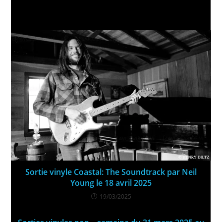
Sortie vinyle Coastal: The Soundtrack par Neil
Young le 18 avril 2025
19/03/2025