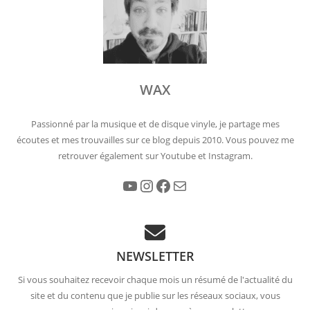
WAX
Passionné par la musique et de disque vinyle, je partage mes
écoutes et mes trouvailles sur ce blog depuis 2010. Vous pouvez me
retrouver également sur Youtube et Instagram.
YouTube
Instagram
Facebook
E-mail
NEWSLETTER
Si vous souhaitez recevoir chaque mois un résumé de l'actualité du
site et du contenu que je publie sur les réseaux sociaux, vous