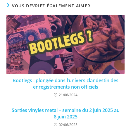
VOUS DEVRIEZ ÉGALEMENT AIMER
Bootlegs : plongée dans l’univers clandestin des
enregistrements non officiels
21/06/2024
Sorties vinyles metal – semaine du 2 juin 2025 au
8 juin 2025
02/06/2025