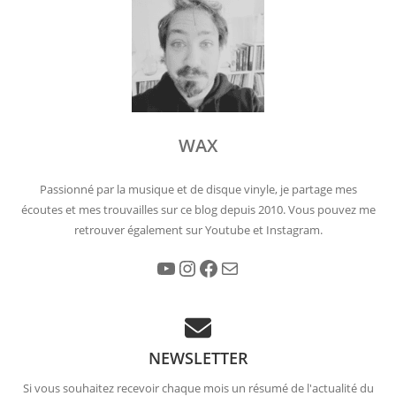
WAX
Passionné par la musique et de disque vinyle, je partage mes
écoutes et mes trouvailles sur ce blog depuis 2010. Vous pouvez me
retrouver également sur Youtube et Instagram.
YouTube
Instagram
Facebook
E-mail
NEWSLETTER
Si vous souhaitez recevoir chaque mois un résumé de l'actualité du