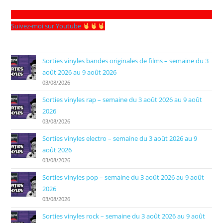
Suivez-moi sur Youtube
Sorties vinyles bandes originales de films – semaine du 3
août 2026 au 9 août 2026
03/08/2026
Sorties vinyles rap – semaine du 3 août 2026 au 9 août
2026
03/08/2026
Sorties vinyles electro – semaine du 3 août 2026 au 9
août 2026
03/08/2026
Sorties vinyles pop – semaine du 3 août 2026 au 9 août
2026
03/08/2026
Sorties vinyles rock – semaine du 3 août 2026 au 9 août