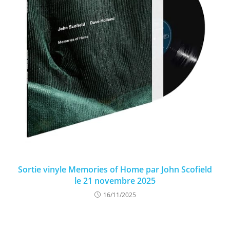
Sortie vinyle Memories of Home par John Scofield
le 21 novembre 2025
16/11/2025