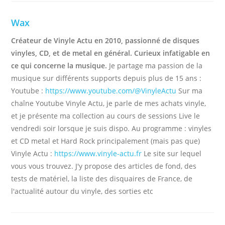
Wax
Créateur de Vinyle Actu en 2010, passionné de disques
vinyles, CD, et de metal en général. Curieux infatigable en
ce qui concerne la musique.
Je partage ma passion de la
musique sur différents supports depuis plus de 15 ans :
Youtube :
https://www.youtube.com/@VinyleActu
Sur ma
chaîne Youtube Vinyle Actu, je parle de mes achats vinyle,
et je présente ma collection au cours de sessions Live le
vendredi soir lorsque je suis dispo. Au programme : vinyles
et CD metal et Hard Rock principalement (mais pas que)
Vinyle Actu :
https://www.vinyle-actu.fr
Le site sur lequel
vous vous trouvez. J'y propose des articles de fond, des
tests de matériel, la liste des disquaires de France, de
l'actualité autour du vinyle, des sorties etc