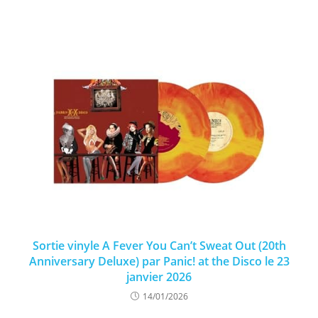
Sortie vinyle A Fever You Can’t Sweat Out (20th
Anniversary Deluxe) par Panic! at the Disco le 23
janvier 2026
14/01/2026