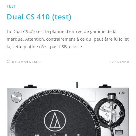
TEST
Dual CS 410 (test)
La Dual CS 410 est la platine d'entrée de gamme de la
marque. Attention, contrairement à ce qui peut être lu ici et
là, cette platine n'est pas USB, elle se…
0 COMMENTAIRE
08/07/2018