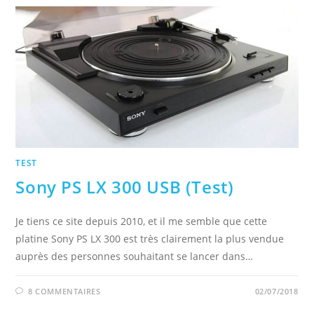
TEST
Sony PS LX 300 USB (Test)
Je tiens ce site depuis 2010, et il me semble que cette
platine Sony PS LX 300 est très clairement la plus vendue
auprès des personnes souhaitant se lancer dans…
8 COMMENTAIRES
02/07/2018