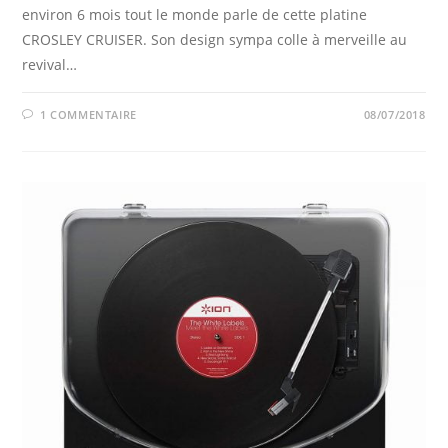
environ 6 mois tout le monde parle de cette platine
CROSLEY CRUISER. Son design sympa colle à merveille au
revival…
1 COMMENTAIRE
08/07/2018