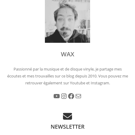
WAX
Passionné par la musique et de disque vinyle, je partage mes
écoutes et mes trouvailles sur ce blog depuis 2010. Vous pouvez me
retrouver également sur Youtube et Instagram.
YouTube
Instagram
Facebook
E-mail
NEWSLETTER