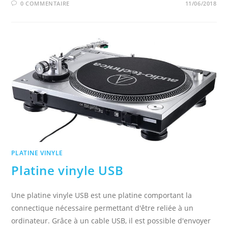
0 COMMENTAIRE
11/06/2018
PLATINE VINYLE
Platine vinyle USB
Une platine vinyle USB est une platine comportant la
connectique nécessaire permettant d'être reliée à un
ordinateur. Grâce à un cable USB, il est possible d'envoyer