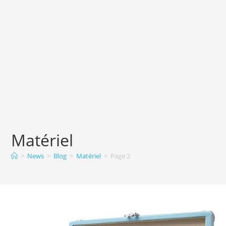
Matériel
>
News
>
Blog
>
Matériel
>
Page 2