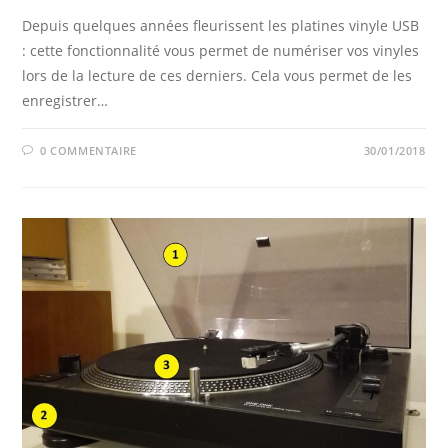
Depuis quelques années fleurissent les platines vinyle USB
: cette fonctionnalité vous permet de numériser vos vinyles
lors de la lecture de ces derniers. Cela vous permet de les
enregistrer…
0 COMMENTAIRE
30/01/2018