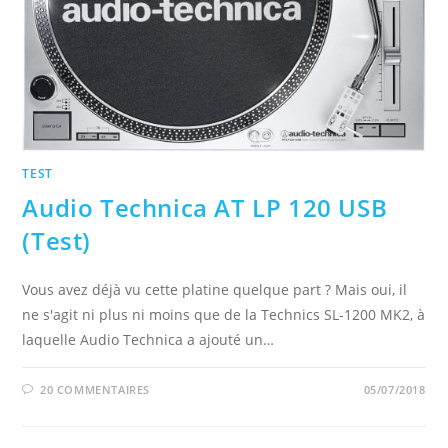
TEST
Audio Technica AT LP 120 USB
(Test)
Vous avez déjà vu cette platine quelque part ? Mais oui, il
ne s'agit ni plus ni moins que de la Technics SL-1200 MK2, à
laquelle Audio Technica a ajouté un…
20 COMMENTAIRES
05/07/2018