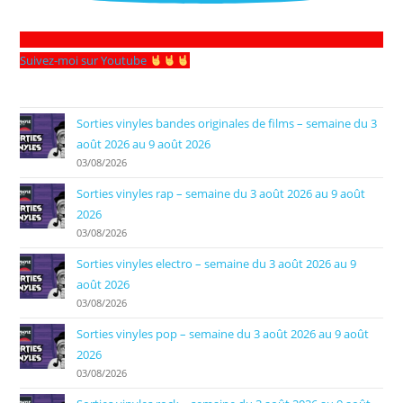
Suivez-moi sur Youtube
Sorties vinyles bandes originales de films – semaine du 3
août 2026 au 9 août 2026
03/08/2026
Sorties vinyles rap – semaine du 3 août 2026 au 9 août
2026
03/08/2026
Sorties vinyles electro – semaine du 3 août 2026 au 9
août 2026
03/08/2026
Sorties vinyles pop – semaine du 3 août 2026 au 9 août
2026
03/08/2026