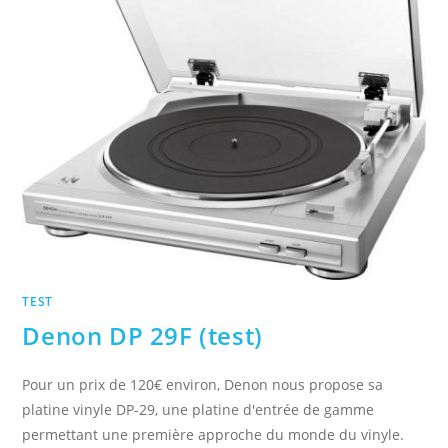
TEST
Denon DP 29F (test)
Pour un prix de 120€ environ, Denon nous propose sa
platine vinyle DP-29, une platine d'entrée de gamme
permettant une première approche du monde du vinyle.