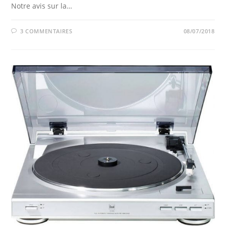
Notre avis sur la…
3 COMMENTAIRES
08/07/2018