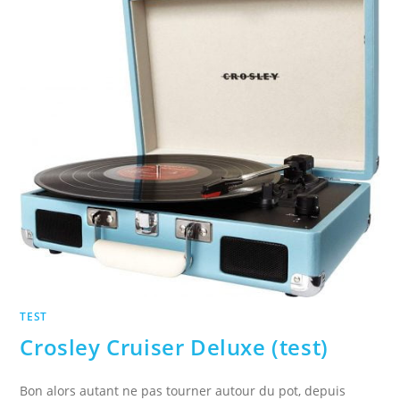
TEST
Crosley Cruiser Deluxe (test)
Bon alors autant ne pas tourner autour du pot, depuis