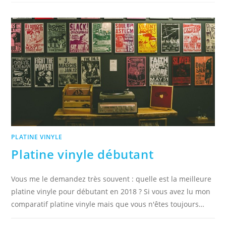
PLATINE VINYLE
Platine vinyle débutant
Vous me le demandez très souvent : quelle est la meilleure
platine vinyle pour débutant en 2018 ? Si vous avez lu mon
comparatif platine vinyle mais que vous n'êtes toujours…