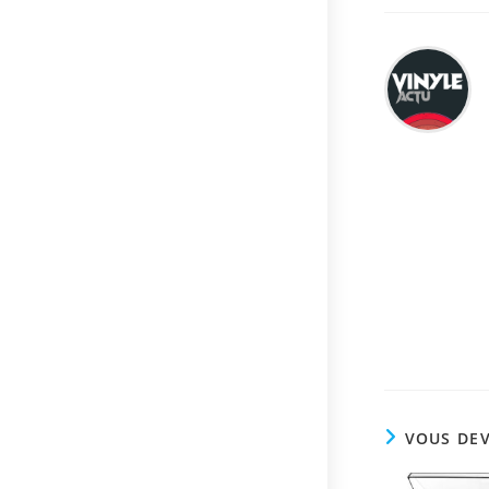
VOUS DEV