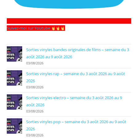
Suivez-moi sur Youtube
Sorties vinyles bandes originales de films – semaine du 3
août 2026 au 9 août 2026
03/08/2026
Sorties vinyles rap – semaine du 3 août 2026 au 9 août
2026
03/08/2026
Sorties vinyles electro – semaine du 3 août 2026 au 9
août 2026
03/08/2026
Sorties vinyles pop – semaine du 3 août 2026 au 9 août
2026
03/08/2026