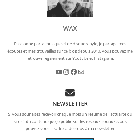
WAX
Passionné par la musique et de disque vinyle, je partage mes
écoutes et mes trouvailles sur ce blog depuis 2010. Vous pouvez me
retrouver également sur Youtube et Instagram.
YouTube
Instagram
Facebook
E-mail
NEWSLETTER
Si vous souhaitez recevoir chaque mois un résumé de l'actualité du
site et du contenu que je publie sur les réseaux sociaux, vous
pouvez vous inscrire ci-dessous à ma newsletter