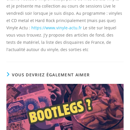
et je présente ma collection au cours de sessions Live le
vendredi soir lorsque je suis dispo. Au programme : vinyles
et CD metal et Hard Rock principalement (mais pas que)
Vinyle Actu :
https://www.vinyle-actu.fr
Le site sur lequel
vous vous trouvez. J'y propose des articles de fond, des
tests de matériel, la liste des disquaires de France, de
l'actualité autour du vinyle, des sorties etc
VOUS DEVRIEZ ÉGALEMENT AIMER