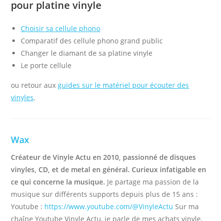
pour platine vinyle
Choisir sa cellule phono
Comparatif des cellule phono grand public
Changer le diamant de sa platine vinyle
Le porte cellule
ou retour aux
guides sur le matériel pour écouter des
vinyles
.
Wax
Créateur de Vinyle Actu en 2010, passionné de disques
vinyles, CD, et de metal en général. Curieux infatigable en
ce qui concerne la musique.
Je partage ma passion de la
musique sur différents supports depuis plus de 15 ans :
Youtube :
https://www.youtube.com/@VinyleActu
Sur ma
chaîne Youtube Vinyle Actu, je parle de mes achats vinyle,