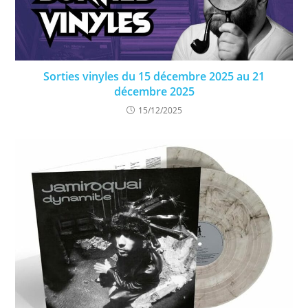
Sorties vinyles du 15 décembre 2025 au 21
décembre 2025
15/12/2025