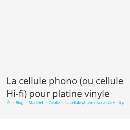
La cellule phono (ou cellule
Hi-fi) pour platine vinyle
>
Blog
>
Matériel
>
Celulle
>
La cellule phono (ou cellule Hi-fi) pour