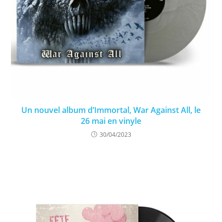
Un nouvel album d’Immortal, War Against All, le
26 mai en vinyle
30/04/2023