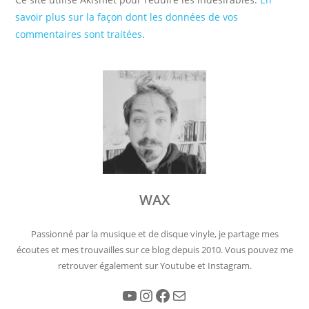
savoir plus sur la façon dont les données de vos
commentaires sont traitées
.
WAX
Passionné par la musique et de disque vinyle, je partage mes
écoutes et mes trouvailles sur ce blog depuis 2010. Vous pouvez me
retrouver également sur Youtube et Instagram.
YouTube
Instagram
Facebook
E-mail