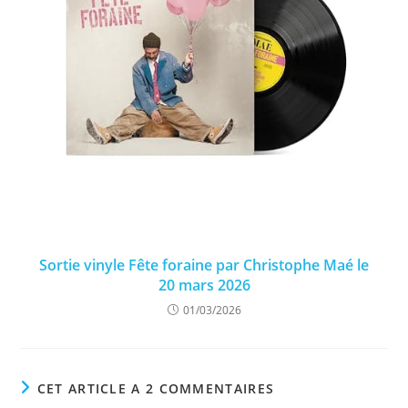
Sortie vinyle Fête foraine par Christophe Maé le
20 mars 2026
01/03/2026
CET ARTICLE A 2 COMMENTAIRES