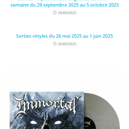
semaine du 29 septembre 2025 au 5 octobre 2025
29/09/2025
Sorties vinyles du 26 mai 2025 au 1 juin 2025
26/05/2025