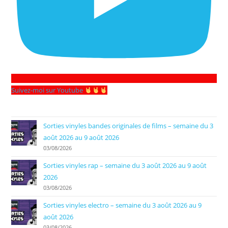
Suivez-moi sur Youtube
Sorties vinyles bandes originales de films – semaine du 3
août 2026 au 9 août 2026
03/08/2026
Sorties vinyles rap – semaine du 3 août 2026 au 9 août
2026
03/08/2026
Sorties vinyles electro – semaine du 3 août 2026 au 9
août 2026
03/08/2026