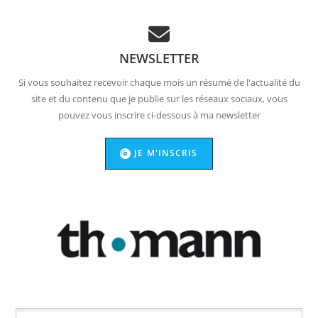
NEWSLETTER
Si vous souhaitez recevoir chaque mois un résumé de l'actualité du
site et du contenu que je publie sur les réseaux sociaux, vous
pouvez vous inscrire ci-dessous à ma newsletter
JE M'INSCRIS