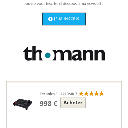
pouvez vous inscrire ci-dessous à ma newsletter
JE M'INSCRIS
Technics SL-1210MK 7
998 €
Acheter