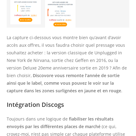
La capture ci-dessous vous montre bien qu’avant d’avoir
accès aux offres, il vous faudra choisir quel pressage vous
souhaitez acheter : la version classique de Unplugged in
New York de Nirvana, sortie chez Geffen en 2016, ou la
version Deluxe 20eme anniversaire sortie en 2019 ? Afin de
bien choisir,
Discovore vous remonte l’année de sortie
ainsi que le label, comme vous pouvez le voir sur la
capture dans les zones surlignées en jaune et en rouge
.
Intégration Discogs
Toujours dans une logique de
fiabiliser les résultats
envoyés par les différentes places de marché
(ce qui,
croyez-moi, n’est pas simple car chaque plateforme utilise