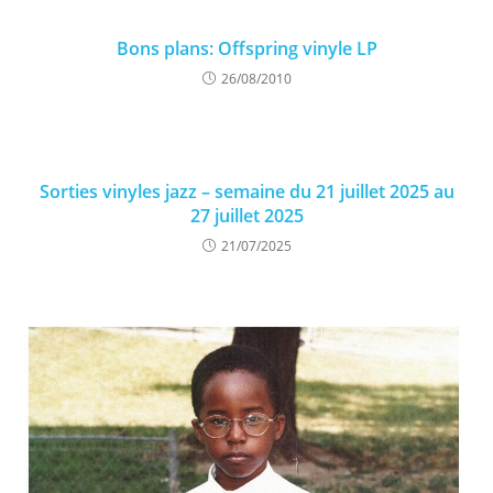
Bons plans: Offspring vinyle LP
26/08/2010
Sorties vinyles jazz – semaine du 21 juillet 2025 au
27 juillet 2025
21/07/2025