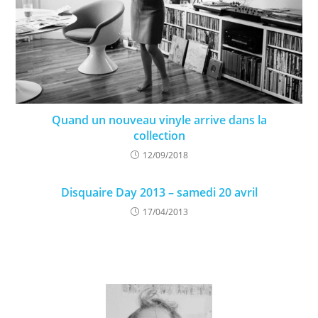
Quand un nouveau vinyle arrive dans la
collection
12/09/2018
Disquaire Day 2013 – samedi 20 avril
17/04/2013