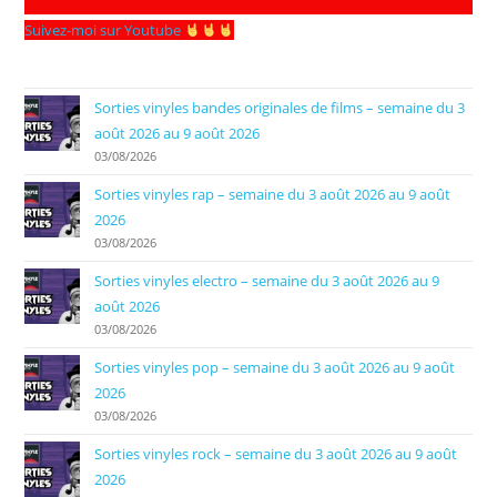
Suivez-moi sur Youtube
Sorties vinyles bandes originales de films – semaine du 3
août 2026 au 9 août 2026
03/08/2026
Sorties vinyles rap – semaine du 3 août 2026 au 9 août
2026
03/08/2026
Sorties vinyles electro – semaine du 3 août 2026 au 9
août 2026
03/08/2026
Sorties vinyles pop – semaine du 3 août 2026 au 9 août
2026
03/08/2026
Sorties vinyles rock – semaine du 3 août 2026 au 9 août
2026