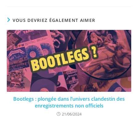
VOUS DEVRIEZ ÉGALEMENT AIMER
Bootlegs : plongée dans l’univers clandestin des
enregistrements non officiels
21/06/2024