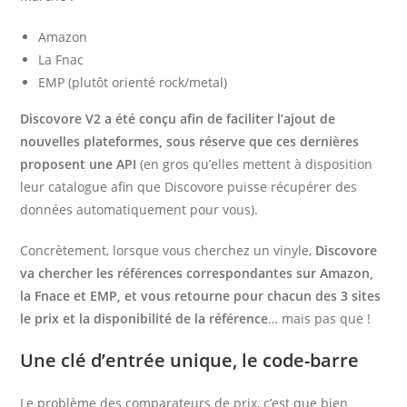
Amazon
La Fnac
EMP (plutôt orienté rock/metal)
Discovore V2 a été conçu afin de faciliter l’ajout de
nouvelles plateformes, sous réserve que ces dernières
proposent une API
(en gros qu’elles mettent à disposition
leur catalogue afin que Discovore puisse récupérer des
données automatiquement pour vous).
Concrètement, lorsque vous cherchez un vinyle,
Discovore
va chercher les références correspondantes sur Amazon,
la Fnace et EMP, et vous retourne pour chacun des 3 sites
le prix et la disponibilité de la référence
… mais pas que !
Une clé d’entrée unique, le code-barre
Le problème des comparateurs de prix, c’est que bien