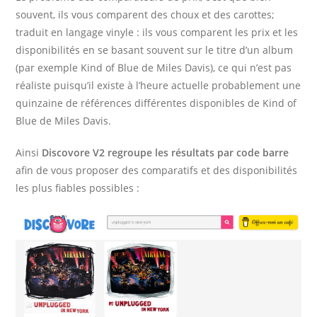
souvent, ils vous comparent des choux et des carottes;
traduit en langage vinyle : ils vous comparent les prix et les
disponibilités en se basant souvent sur le titre d’un album
(par exemple Kind of Blue de Miles Davis), ce qui n’est pas
réaliste puisqu’il existe à l’heure actuelle probablement une
quinzaine de références différentes disponibles de Kind of
Blue de Miles Davis.
Ainsi
Discovore V2 regroupe les résultats par code barre
afin de vous proposer des comparatifs et des disponibilités
les plus fiables possibles :