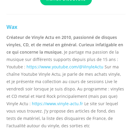
Wax
Créateur de Vinyle Actu en 2010, passionné de disques
vinyles, CD, et de metal en général. Curieux infatigable en
ce qui concerne la musique.
Je partage ma passion de la
musique sur différents supports depuis plus de 15 ans :
Youtube :
https://www.youtube.com/@VinyleActu
Sur ma
chaîne Youtube Vinyle Actu, je parle de mes achats vinyle,
et je présente ma collection au cours de sessions Live le
vendredi soir lorsque je suis dispo. Au programme : vinyles
et CD metal et Hard Rock principalement (mais pas que)
Vinyle Actu :
https://www.vinyle-actu.fr
Le site sur lequel
vous vous trouvez. J'y propose des articles de fond, des
tests de matériel, la liste des disquaires de France, de
l'actualité autour du vinyle, des sorties etc