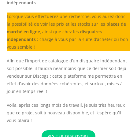
indépendants
.
Lorsque vous effectuerez une recherche, vous aurez donc
la possibilité de voir les prix et les stocks sur les
places de
marché en ligne
, ainsi que chez les
disquaires
indépendants
: charge à vous par la suite d’acheter où bon
vous semble !
Afin que l’import de catalogue d’un disquaire indépendant
soit possible, il faudra néanmoins que ce dernier soit déjà
vendeur sur Discogs : cette plateforme me permettra en
effet d’avoir des données cohérentes, et surtout, mises à
jour en temps réel !
Voilà, après ces longs mois de travail, je suis très heureux
que ce projet soit à nouveau disponible, et j’espère qu’il
vous plaira !
VISITER DISCOVORE