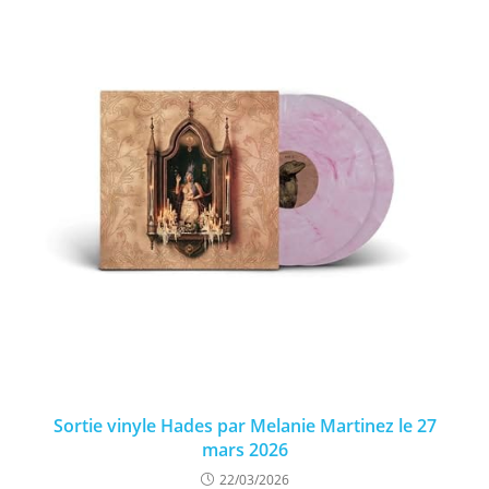
Sortie vinyle Hades par Melanie Martinez le 27
mars 2026
22/03/2026