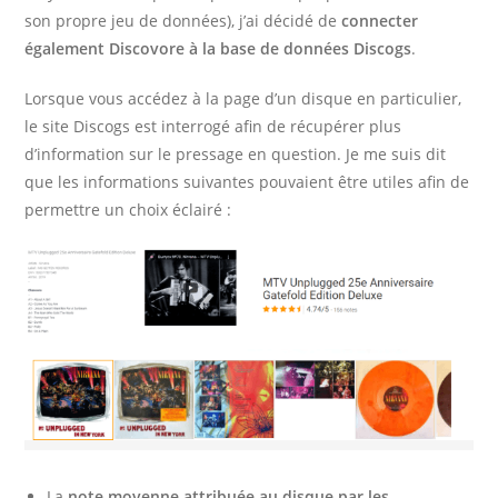
son propre jeu de données), j’ai décidé de
connecter
également Discovore à la base de données Discogs
.
Lorsque vous accédez à la page d’un disque en particulier,
le site Discogs est interrogé afin de récupérer plus
d’information sur le pressage en question. Je me suis dit
que les informations suivantes pouvaient être utiles afin de
permettre un choix éclairé :
La
note moyenne attribuée au disque par les