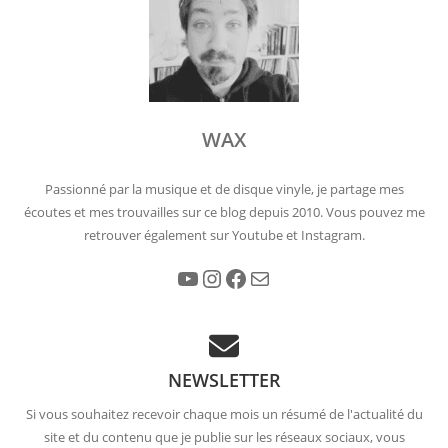
WAX
Passionné par la musique et de disque vinyle, je partage mes
écoutes et mes trouvailles sur ce blog depuis 2010. Vous pouvez me
retrouver également sur Youtube et Instagram.
YouTube
Instagram
Facebook
E-mail
NEWSLETTER
Si vous souhaitez recevoir chaque mois un résumé de l'actualité du
site et du contenu que je publie sur les réseaux sociaux, vous