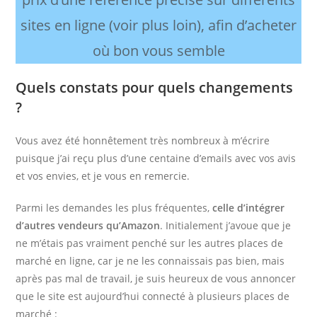
sites en ligne (voir plus loin), afin d’acheter
où bon vous semble
Quels constats pour quels changements
?
Vous avez été honnêtement très nombreux à m’écrire
puisque j’ai reçu plus d’une centaine d’emails avec vos avis
et vos envies, et je vous en remercie.
Parmi les demandes les plus fréquentes,
celle d’intégrer
d’autres vendeurs qu’Amazon
. Initialement j’avoue que je
ne m’étais pas vraiment penché sur les autres places de
marché en ligne, car je ne les connaissais pas bien, mais
après pas mal de travail, je suis heureux de vous annoncer
que le site est aujourd’hui connecté à plusieurs places de
marché :