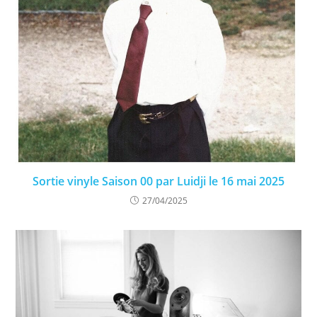
Sortie vinyle Saison 00 par Luidji le 16 mai 2025
27/04/2025