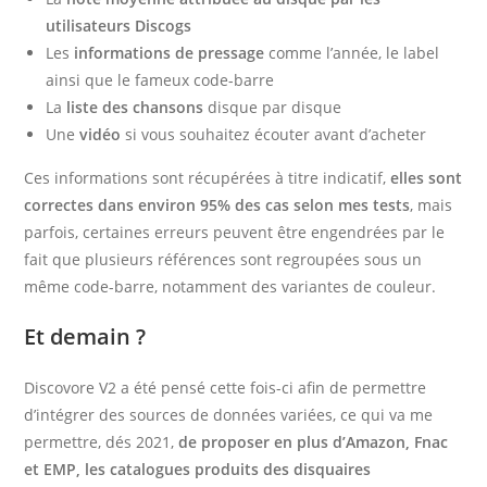
utilisateurs Discogs
Les
informations de pressage
comme l’année, le label
ainsi que le fameux code-barre
La
liste des chansons
disque par disque
Une
vidéo
si vous souhaitez écouter avant d’acheter
Ces informations sont récupérées à titre indicatif,
elles sont
correctes dans environ 95% des cas selon mes tests
, mais
parfois, certaines erreurs peuvent être engendrées par le
fait que plusieurs références sont regroupées sous un
même code-barre, notamment des variantes de couleur.
Et demain ?
Discovore V2 a été pensé cette fois-ci afin de permettre
d’intégrer des sources de données variées, ce qui va me
permettre, dés 2021,
de proposer en plus d’Amazon, Fnac
et EMP, les catalogues produits des disquaires