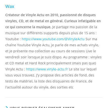
Wax
Créateur de Vinyle Actu en 2010, passionné de disques
vinyles, CD, et de metal en général. Curieux infatigable en
ce qui concerne la musique.
Je partage ma passion de la
musique sur différents supports depuis plus de 15 ans :
Youtube :
https://www.youtube.com/@VinyleActu
Sur ma
chaîne Youtube Vinyle Actu, je parle de mes achats vinyle,
et je présente ma collection au cours de sessions Live le
vendredi soir lorsque je suis dispo. Au programme : vinyles
et CD metal et Hard Rock principalement (mais pas que)
Vinyle Actu :
https://www.vinyle-actu.fr
Le site sur lequel
vous vous trouvez. J'y propose des articles de fond, des
tests de matériel, la liste des disquaires de France, de
l'actualité autour du vinyle, des sorties etc