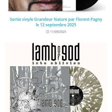
Sortie vinyle Grandeur Nature par Florent Pagny
le 12 septembre 2025
11/09/2025