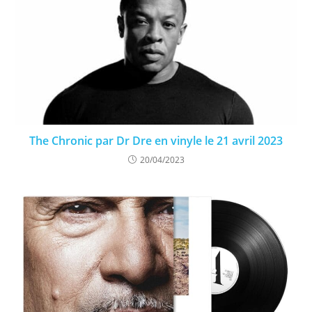
The Chronic par Dr Dre en vinyle le 21 avril 2023
20/04/2023