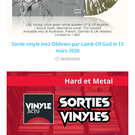
Sortie vinyle Into Oblivion par Lamb Of God le 13
mars 2026
06/03/2026