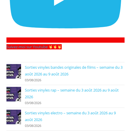
Suivez-moi sur Youtube
Sorties vinyles bandes originales de films – semaine du 3
août 2026 au 9 août 2026
03/08/2026
Sorties vinyles rap – semaine du 3 août 2026 au 9 août
2026
03/08/2026
Sorties vinyles electro – semaine du 3 août 2026 au 9
août 2026
03/08/2026