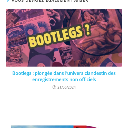
VOUS DEVRIEZ ÉGALEMENT AIMER
Bootlegs : plongée dans l’univers clandestin des
enregistrements non officiels
21/06/2024