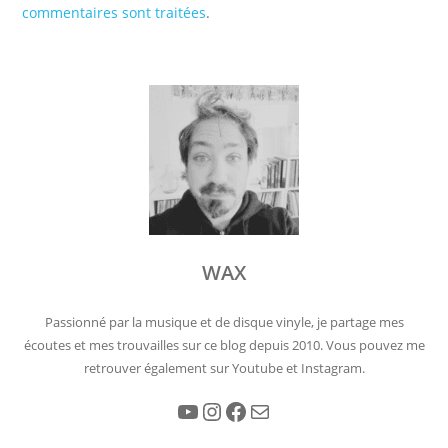
commentaires sont traitées
.
WAX
Passionné par la musique et de disque vinyle, je partage mes
écoutes et mes trouvailles sur ce blog depuis 2010. Vous pouvez me
retrouver également sur Youtube et Instagram.
YouTube
Instagram
Facebook
E-mail