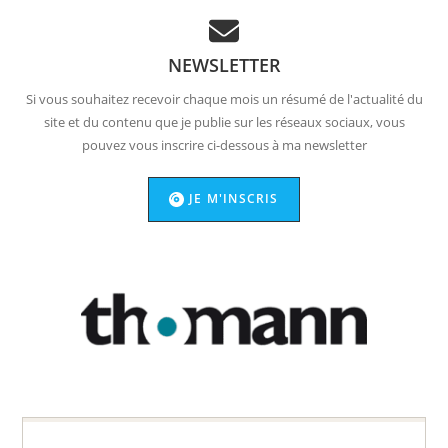
NEWSLETTER
Si vous souhaitez recevoir chaque mois un résumé de l'actualité du
site et du contenu que je publie sur les réseaux sociaux, vous
pouvez vous inscrire ci-dessous à ma newsletter
JE M'INSCRIS