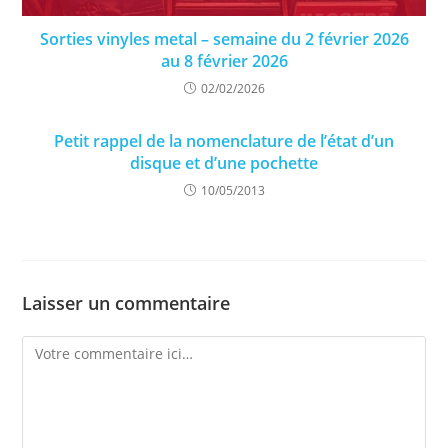
Sorties vinyles metal – semaine du 2 février 2026
au 8 février 2026
02/02/2026
Petit rappel de la nomenclature de l’état d’un
disque et d’une pochette
10/05/2013
Laisser un commentaire
Comment