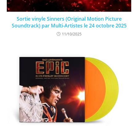
Sortie vinyle Sinners (Original Motion Picture
Soundtrack) par Multi-Artistes le 24 octobre 2025
11/10/2025