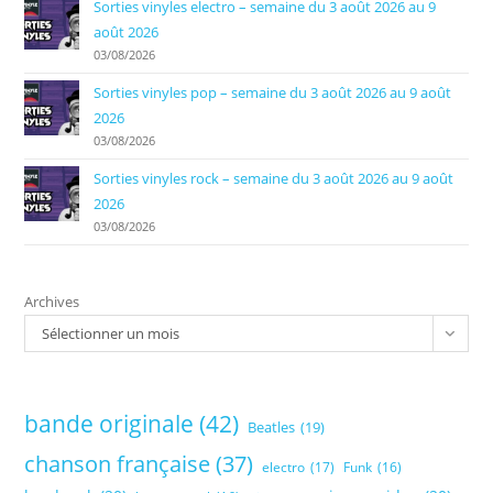
Sorties vinyles electro – semaine du 3 août 2026 au 9
août 2026
03/08/2026
Sorties vinyles pop – semaine du 3 août 2026 au 9 août
2026
03/08/2026
Sorties vinyles rock – semaine du 3 août 2026 au 9 août
2026
03/08/2026
Archives
Sélectionner un mois
bande originale
(42)
Beatles
(19)
chanson française
(37)
electro
(17)
Funk
(16)