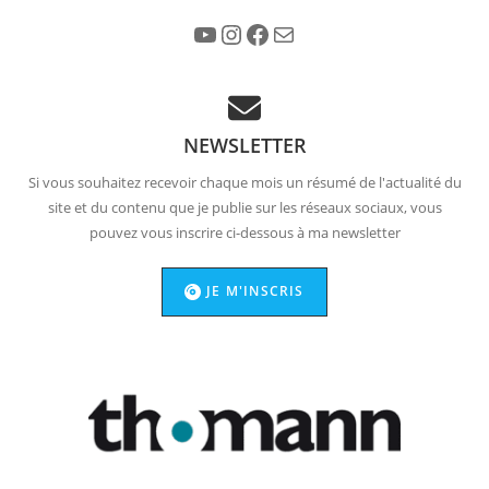
YouTube
Instagram
Facebook
E-mail
NEWSLETTER
Si vous souhaitez recevoir chaque mois un résumé de l'actualité du
site et du contenu que je publie sur les réseaux sociaux, vous
pouvez vous inscrire ci-dessous à ma newsletter
JE M'INSCRIS