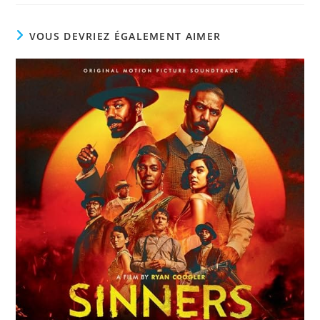
VOUS DEVRIEZ ÉGALEMENT AIMER