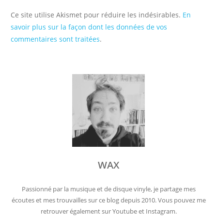
Ce site utilise Akismet pour réduire les indésirables.
En
savoir plus sur la façon dont les données de vos
commentaires sont traitées
.
WAX
Passionné par la musique et de disque vinyle, je partage mes
écoutes et mes trouvailles sur ce blog depuis 2010. Vous pouvez me
retrouver également sur Youtube et Instagram.