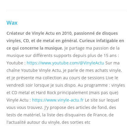
Wax
Créateur de Vinyle Actu en 2010, passionné de disques
vinyles, CD, et de metal en général. Curieux infatigable en
ce qui concerne la musique.
Je partage ma passion de la
musique sur différents supports depuis plus de 15 ans :
Youtube :
https://www.youtube.com/@VinyleActu
Sur ma
chaîne Youtube Vinyle Actu, je parle de mes achats vinyle,
et je présente ma collection au cours de sessions Live le
vendredi soir lorsque je suis dispo. Au programme : vinyles
et CD metal et Hard Rock principalement (mais pas que)
Vinyle Actu :
https://www.vinyle-actu.fr
Le site sur lequel
vous vous trouvez. J'y propose des articles de fond, des
tests de matériel, la liste des disquaires de France, de
l'actualité autour du vinyle, des sorties etc