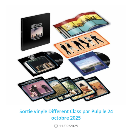
Sortie vinyle Different Class par Pulp le 24
octobre 2025
11/09/2025