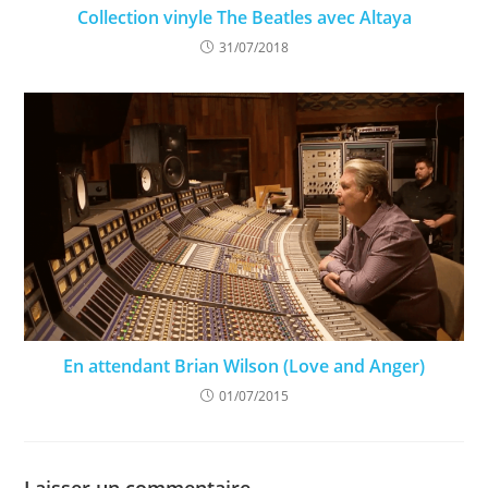
Collection vinyle The Beatles avec Altaya
31/07/2018
En attendant Brian Wilson (Love and Anger)
01/07/2015
Laisser un commentaire