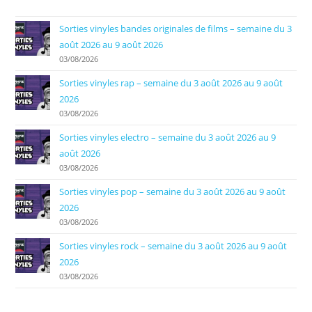
Sorties vinyles bandes originales de films – semaine du 3
août 2026 au 9 août 2026
03/08/2026
Sorties vinyles rap – semaine du 3 août 2026 au 9 août
2026
03/08/2026
Sorties vinyles electro – semaine du 3 août 2026 au 9
août 2026
03/08/2026
Sorties vinyles pop – semaine du 3 août 2026 au 9 août
2026
03/08/2026
Sorties vinyles rock – semaine du 3 août 2026 au 9 août
2026
03/08/2026