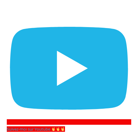
Suivez-moi sur Youtube