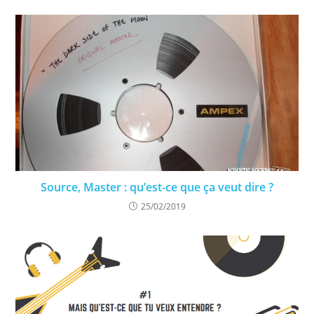
Source, Master : qu’est-ce que ça veut dire ?
25/02/2019