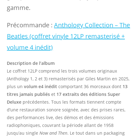
gamme.
Précommande :
Anthology Collection – The
Beatles (coffret vinyle 12LP remasterisé +
volume 4 inédit)
Description de l’album
Le coffret 12LP comprend les trois volumes originaux
(Anthology 1, 2 et 3) remasterisés par Giles Martin en 2025,
plus un
volum e4 inédit
comportant 36 morceaux dont
13
titres jamais publiés
et
17 extraits des éditions Super
Deluxe
précédentes. Tous les formats tiennent compte
d’une restauration sonore soignée, avec des prises rares,
des performances live, des démos et des émissions
radiophoniques, couvrant la période allant de 1958
jusqu’au single
Now and Then
. Le tout dans un packaging