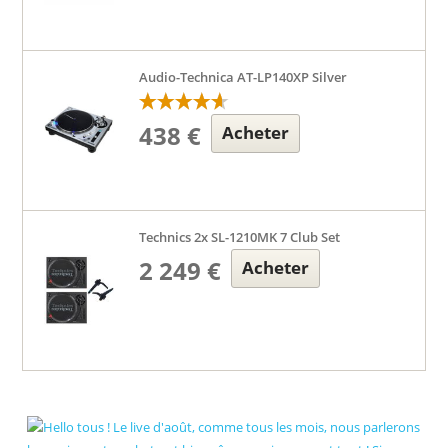
Audio-Technica AT-LP140XP Silver
438 €
Acheter
Technics 2x SL-1210MK 7 Club Set
2 249 €
Acheter