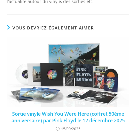
l'actualité autour du vinyle, des sorties etc
VOUS DEVRIEZ ÉGALEMENT AIMER
Sortie vinyle Wish You Were Here (coffret 50ème
anniversaire) par Pink Floyd le 12 décembre 2025
15/09/2025