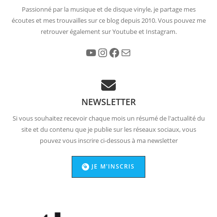
Passionné par la musique et de disque vinyle, je partage mes
écoutes et mes trouvailles sur ce blog depuis 2010. Vous pouvez me
retrouver également sur Youtube et Instagram.
YouTube
Instagram
Facebook
E-mail
NEWSLETTER
Si vous souhaitez recevoir chaque mois un résumé de l'actualité du
site et du contenu que je publie sur les réseaux sociaux, vous
pouvez vous inscrire ci-dessous à ma newsletter
JE M'INSCRIS