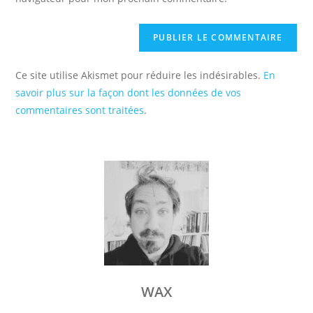
(facultatif)
Ce site utilise Akismet pour réduire les indésirables.
En
savoir plus sur la façon dont les données de vos
commentaires sont traitées
.
WAX