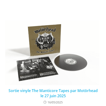
Sortie vinyle The Manticore Tapes par Motörhead
le 27 juin 2025
16/05/2025