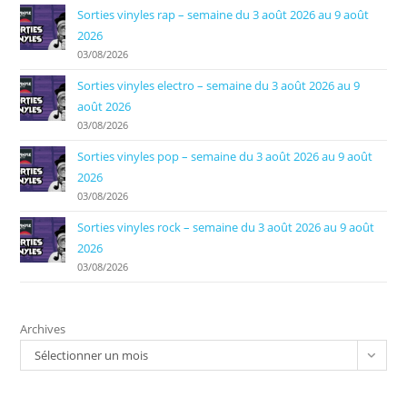
Sorties vinyles rap – semaine du 3 août 2026 au 9 août
2026
03/08/2026
Sorties vinyles electro – semaine du 3 août 2026 au 9
août 2026
03/08/2026
Sorties vinyles pop – semaine du 3 août 2026 au 9 août
2026
03/08/2026
Sorties vinyles rock – semaine du 3 août 2026 au 9 août
2026
03/08/2026
Archives
Sélectionner un mois