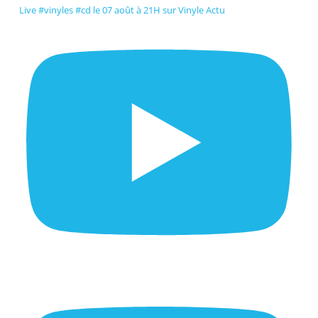
Live #vinyles #cd le 07 août à 21H sur Vinyle Actu