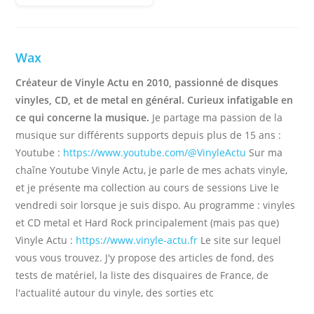
Wax
Créateur de Vinyle Actu en 2010, passionné de disques
vinyles, CD, et de metal en général. Curieux infatigable en
ce qui concerne la musique.
Je partage ma passion de la
musique sur différents supports depuis plus de 15 ans :
Youtube :
https://www.youtube.com/@VinyleActu
Sur ma
chaîne Youtube Vinyle Actu, je parle de mes achats vinyle,
et je présente ma collection au cours de sessions Live le
vendredi soir lorsque je suis dispo. Au programme : vinyles
et CD metal et Hard Rock principalement (mais pas que)
Vinyle Actu :
https://www.vinyle-actu.fr
Le site sur lequel
vous vous trouvez. J'y propose des articles de fond, des
tests de matériel, la liste des disquaires de France, de
l'actualité autour du vinyle, des sorties etc