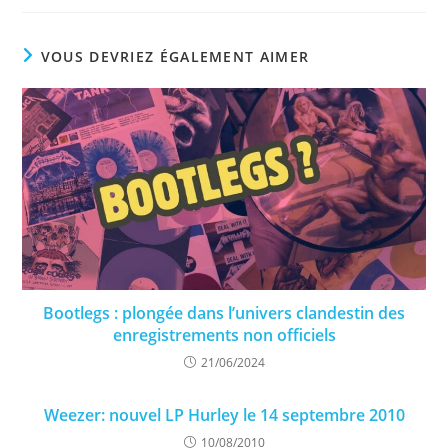
VOUS DEVRIEZ ÉGALEMENT AIMER
Bootlegs : plongée dans l’univers clandestin des
enregistrements non officiels
21/06/2024
Weezer: nouvel LP Hurley le 14 septembre 2010
10/08/2010