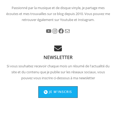
Passionné par la musique et de disque vinyle, je partage mes
écoutes et mes trouvailles sur ce blog depuis 2010. Vous pouvez me
retrouver également sur Youtube et Instagram.
YouTube
Instagram
Facebook
E-mail
NEWSLETTER
Si vous souhaitez recevoir chaque mois un résumé de l'actualité du
site et du contenu que je publie sur les réseaux sociaux, vous
pouvez vous inscrire ci-dessous à ma newsletter
JE M'INSCRIS