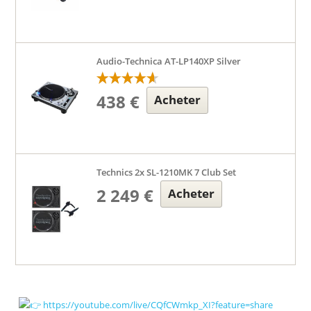
Audio-Technica AT-LP140XP Silver
438 €
Acheter
Technics 2x SL-1210MK 7 Club Set
2 249 €
Acheter