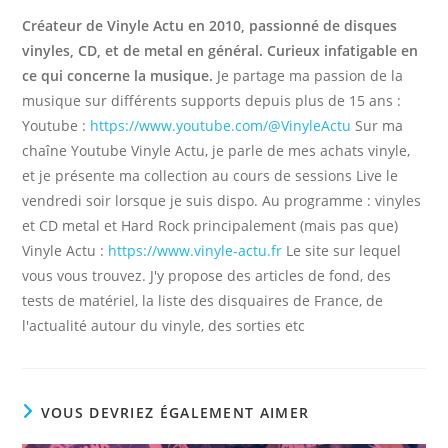
Créateur de Vinyle Actu en 2010, passionné de disques
vinyles, CD, et de metal en général. Curieux infatigable en
ce qui concerne la musique.
Je partage ma passion de la
musique sur différents supports depuis plus de 15 ans :
Youtube :
https://www.youtube.com/@VinyleActu
Sur ma
chaîne Youtube Vinyle Actu, je parle de mes achats vinyle,
et je présente ma collection au cours de sessions Live le
vendredi soir lorsque je suis dispo. Au programme : vinyles
et CD metal et Hard Rock principalement (mais pas que)
Vinyle Actu :
https://www.vinyle-actu.fr
Le site sur lequel
vous vous trouvez. J'y propose des articles de fond, des
tests de matériel, la liste des disquaires de France, de
l'actualité autour du vinyle, des sorties etc
VOUS DEVRIEZ ÉGALEMENT AIMER