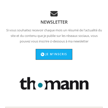
NEWSLETTER
Si vous souhaitez recevoir chaque mois un résumé de l'actualité du
site et du contenu que je publie sur les réseaux sociaux, vous
pouvez vous inscrire ci-dessous à ma newsletter
JE M'INSCRIS