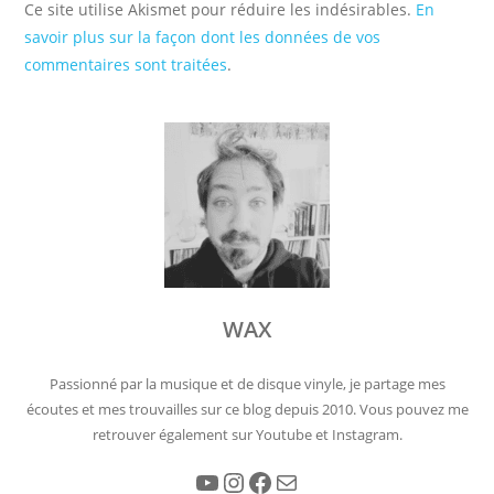
Ce site utilise Akismet pour réduire les indésirables.
En
savoir plus sur la façon dont les données de vos
commentaires sont traitées
.
WAX
Passionné par la musique et de disque vinyle, je partage mes
écoutes et mes trouvailles sur ce blog depuis 2010. Vous pouvez me
retrouver également sur Youtube et Instagram.
YouTube
Instagram
Facebook
E-mail