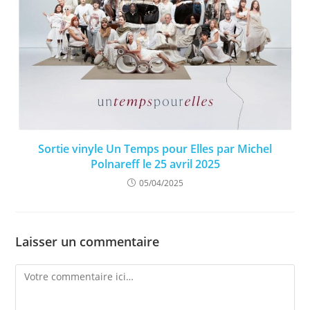
Sortie vinyle Un Temps pour Elles par Michel
Polnareff le 25 avril 2025
05/04/2025
Laisser un commentaire
Comment