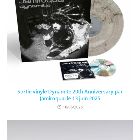
Sortie vinyle Dynamite 20th Anniversary par
Jamiroquai le 13 juin 2025
16/05/2025