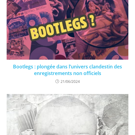
Bootlegs : plongée dans l’univers clandestin des
enregistrements non officiels
21/06/2024