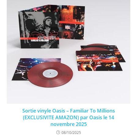
Sortie vinyle Oasis – Familiar To Millions
(EXCLUSIVITE AMAZON) par Oasis le 14
novembre 2025
08/10/2025