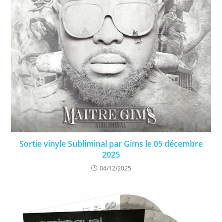
Sortie vinyle Subliminal par Gims le 05 décembre
2025
04/12/2025