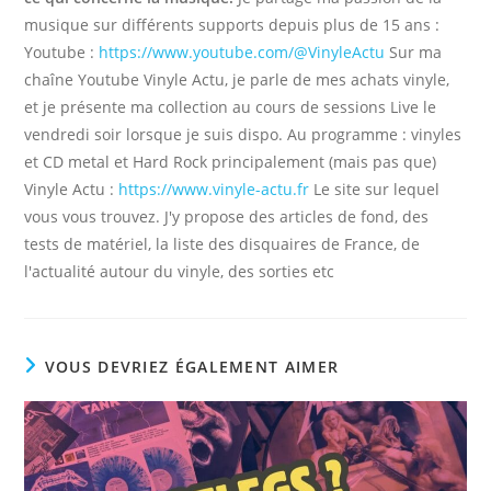
musique sur différents supports depuis plus de 15 ans :
Youtube :
https://www.youtube.com/@VinyleActu
Sur ma
chaîne Youtube Vinyle Actu, je parle de mes achats vinyle,
et je présente ma collection au cours de sessions Live le
vendredi soir lorsque je suis dispo. Au programme : vinyles
et CD metal et Hard Rock principalement (mais pas que)
Vinyle Actu :
https://www.vinyle-actu.fr
Le site sur lequel
vous vous trouvez. J'y propose des articles de fond, des
tests de matériel, la liste des disquaires de France, de
l'actualité autour du vinyle, des sorties etc
VOUS DEVRIEZ ÉGALEMENT AIMER