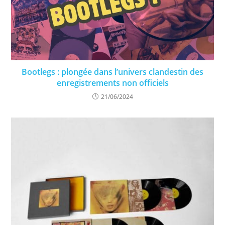
Bootlegs : plongée dans l’univers clandestin des
enregistrements non officiels
21/06/2024