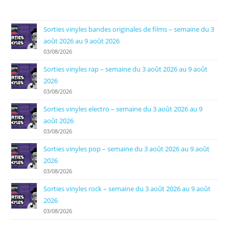
Sorties vinyles bandes originales de films – semaine du 3
août 2026 au 9 août 2026
03/08/2026
Sorties vinyles rap – semaine du 3 août 2026 au 9 août
2026
03/08/2026
Sorties vinyles electro – semaine du 3 août 2026 au 9
août 2026
03/08/2026
Sorties vinyles pop – semaine du 3 août 2026 au 9 août
2026
03/08/2026
Sorties vinyles rock – semaine du 3 août 2026 au 9 août
2026
03/08/2026