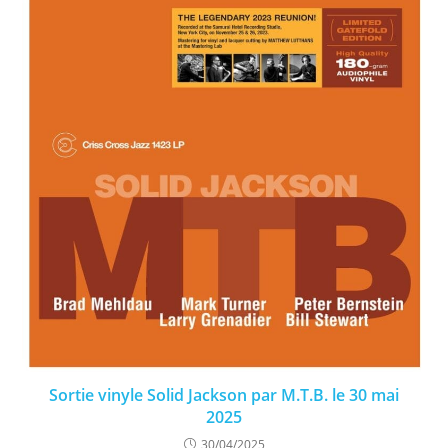
Sortie vinyle Solid Jackson par M.T.B. le 30 mai
2025
30/04/2025