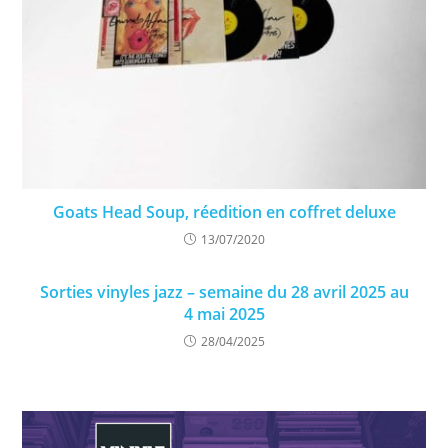
Goats Head Soup, réedition en coffret deluxe
13/07/2020
Sorties vinyles jazz – semaine du 28 avril 2025 au
4 mai 2025
28/04/2025