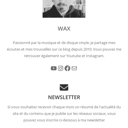
WAX
Passionné par la musique et de disque vinyle, je partage mes
écoutes et mes trouvailles sur ce blog depuis 2010. Vous pouvez me
retrouver également sur Youtube et Instagram.
YouTube
Instagram
Facebook
E-mail
NEWSLETTER
Si vous souhaitez recevoir chaque mois un résumé de l'actualité du
site et du contenu que je publie sur les réseaux sociaux, vous
pouvez vous inscrire ci-dessous à ma newsletter