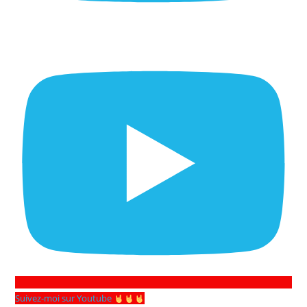
Suivez-moi sur Youtube