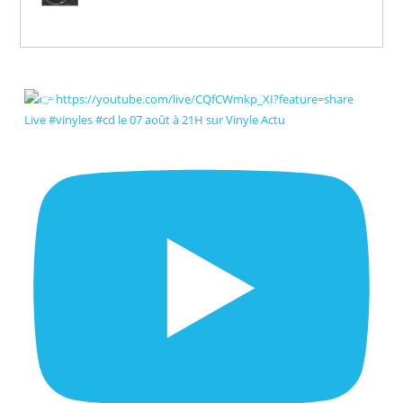
Live #vinyles #cd le 07 août à 21H sur Vinyle Actu