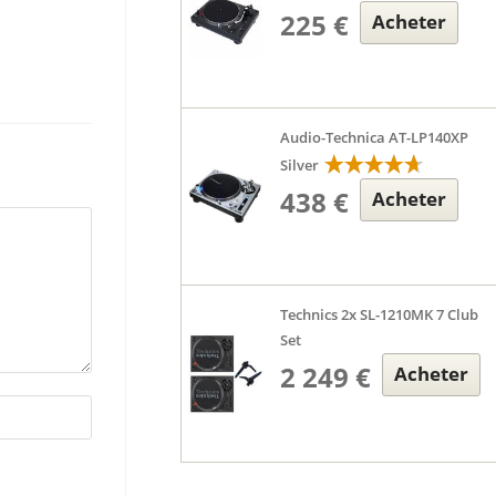
225 €
Acheter
Audio-Technica AT-LP140XP
Silver
438 €
Acheter
Technics 2x SL-1210MK 7 Club
Set
2 249 €
Acheter