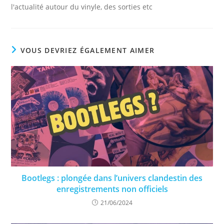
l'actualité autour du vinyle, des sorties etc
VOUS DEVRIEZ ÉGALEMENT AIMER
Bootlegs : plongée dans l’univers clandestin des
enregistrements non officiels
21/06/2024