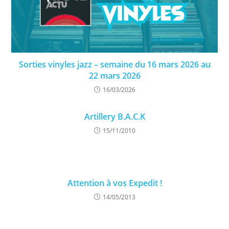
Sorties vinyles jazz – semaine du 16 mars 2026 au
22 mars 2026
16/03/2026
Artillery B.A.C.K
15/11/2010
Attention à vos Expedit !
14/05/2013