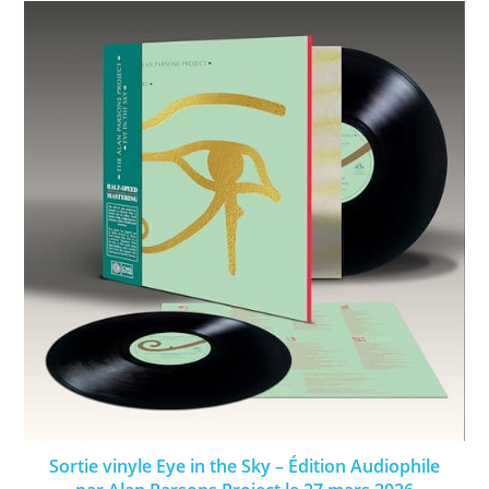
Sortie vinyle Eye in the Sky – Édition Audiophile