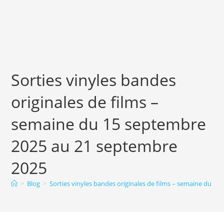
Sorties vinyles bandes
originales de films –
semaine du 15 septembre
2025 au 21 septembre
2025
>
Blog
>
Sorties vinyles bandes originales de films – semaine du 1