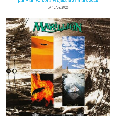
par Alan Parsons Project le 27 mars 2026
12/03/2026