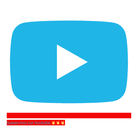
Suivez-moi sur Youtube