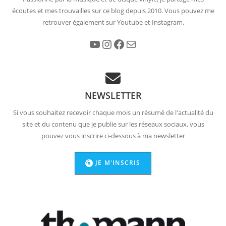
écoutes et mes trouvailles sur ce blog depuis 2010. Vous pouvez me
retrouver également sur Youtube et Instagram.
YouTube
Instagram
Facebook
E-mail
NEWSLETTER
Si vous souhaitez recevoir chaque mois un résumé de l'actualité du
site et du contenu que je publie sur les réseaux sociaux, vous
pouvez vous inscrire ci-dessous à ma newsletter
JE M'INSCRIS