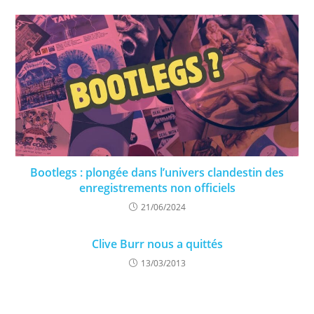
Bootlegs : plongée dans l’univers clandestin des
enregistrements non officiels
21/06/2024
Clive Burr nous a quittés
13/03/2013