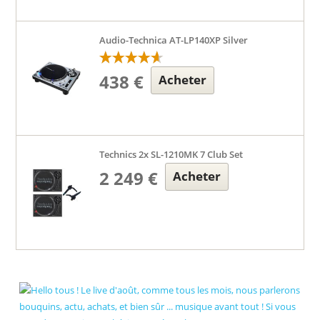
Audio-Technica AT-LP140XP Silver
438 €
Acheter
Technics 2x SL-1210MK 7 Club Set
2 249 €
Acheter