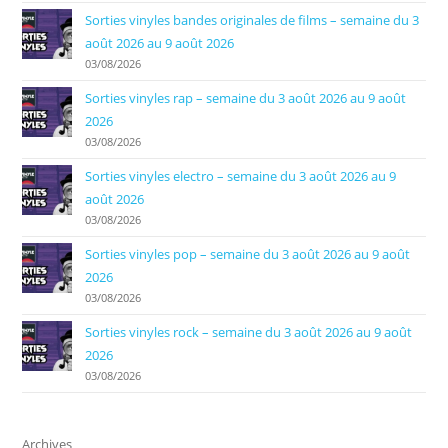
Sorties vinyles bandes originales de films – semaine du 3
août 2026 au 9 août 2026
03/08/2026
Sorties vinyles rap – semaine du 3 août 2026 au 9 août
2026
03/08/2026
Sorties vinyles electro – semaine du 3 août 2026 au 9
août 2026
03/08/2026
Sorties vinyles pop – semaine du 3 août 2026 au 9 août
2026
03/08/2026
Sorties vinyles rock – semaine du 3 août 2026 au 9 août
2026
03/08/2026
Archives