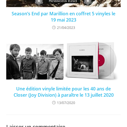
Season’s End par Marillion en coffret 5 vinyles le
19 mai 2023
21/04/2023
Une édition vinyle limitée pour les 40 ans de
Closer (Joy Division) à paraître le 13 juillet 2020
13/07/2020
Laisser un commentaire