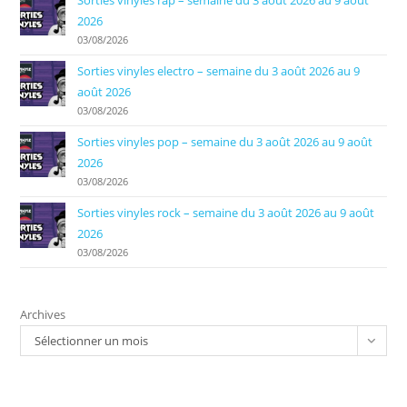
Sorties vinyles rap – semaine du 3 août 2026 au 9 août
2026
03/08/2026
Sorties vinyles electro – semaine du 3 août 2026 au 9
août 2026
03/08/2026
Sorties vinyles pop – semaine du 3 août 2026 au 9 août
2026
03/08/2026
Sorties vinyles rock – semaine du 3 août 2026 au 9 août
2026
03/08/2026
Archives
Sélectionner un mois