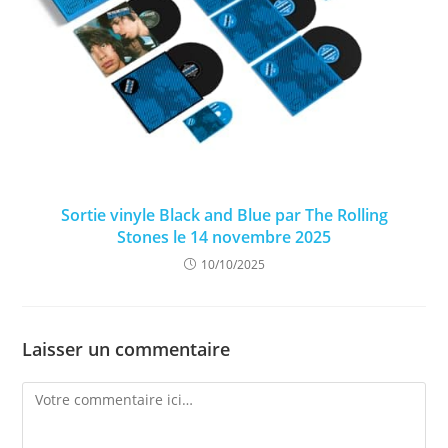
Sortie vinyle Black and Blue par The Rolling
Stones le 14 novembre 2025
10/10/2025
Laisser un commentaire
Comment