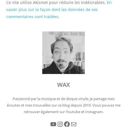
Ce site utilise Akismet pour réduire les indésirables.
En
savoir plus sur la façon dont les données de vos
commentaires sont traitées
.
WAX
Passionné par la musique et de disque vinyle, je partage mes
écoutes et mes trouvailles sur ce blog depuis 2010. Vous pouvez me
retrouver également sur Youtube et Instagram.
YouTube
Instagram
Facebook
E-mail