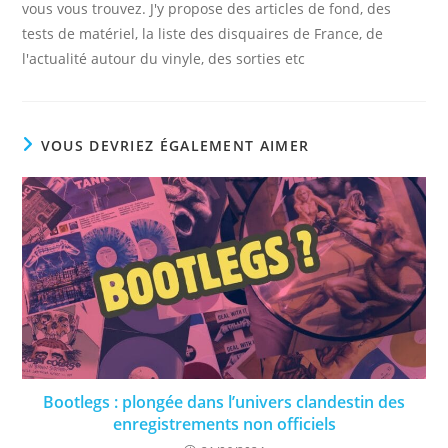
vous vous trouvez. J'y propose des articles de fond, des
tests de matériel, la liste des disquaires de France, de
l'actualité autour du vinyle, des sorties etc
VOUS DEVRIEZ ÉGALEMENT AIMER
Bootlegs : plongée dans l’univers clandestin des
enregistrements non officiels