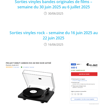
Sorties vinyles bandes originales de films –
semaine du 30 juin 2025 au 6 juillet 2025
30/06/2025
Sorties vinyles rock – semaine du 16 juin 2025 au
22 juin 2025
16/06/2025