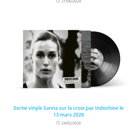
21/06/2024
Sortie vinyle Sanna sur la croix par Indochine le
13 mars 2026
24/02/2026