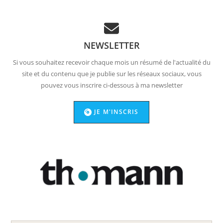
NEWSLETTER
Si vous souhaitez recevoir chaque mois un résumé de l'actualité du
site et du contenu que je publie sur les réseaux sociaux, vous
pouvez vous inscrire ci-dessous à ma newsletter
JE M'INSCRIS