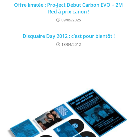
Offre limitée : Pro-Ject Debut Carbon EVO + 2M
Red à prix canon !
09/09/2025
Disquaire Day 2012 : c’est pour bientôt !
13/04/2012