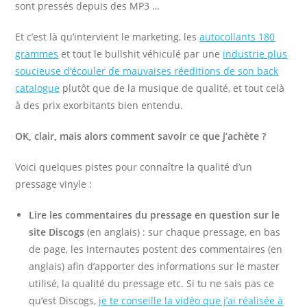
sont pressés depuis des MP3 …
Et c’est là qu’intervient le marketing, les
autocollants 180
grammes
et tout le bullshit véhiculé par une
industrie plus
soucieuse d’écouler de mauvaises réeditions de son back
catalogue
plutôt que de la musique de qualité, et tout celà
à des prix exorbitants bien entendu.
OK, clair, mais alors comment savoir ce que j’achète ?
Voici quelques pistes pour connaître la qualité d’un
pressage vinyle :
Lire les commentaires du pressage en question sur le
site Discogs
(en anglais) : sur chaque pressage, en bas
de page, les internautes postent des commentaires (en
anglais) afin d’apporter des informations sur le master
utilisé, la qualité du pressage etc. Si tu ne sais pas ce
qu’est Discogs,
je te conseille la vidéo que j’ai réalisée à