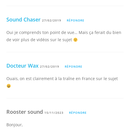
Sound Chaser
27/02/2019
RÉPONDRE
Oui je comprends ton point de vue… Mais ça ferait du bien
de voir plus de vidéos sur le sujet
Docteur Wax
27/02/2019
RÉPONDRE
Ouais, on est clairement à la traîne en France sur le sujet
Rooster sound
15/11/2023
RÉPONDRE
Bonjour,