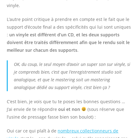
vinyle
.
L’autre point critique à prendre en compte est le fait que le
support d’écoute final a des spécificités qui lui sont uniques
:
un vinyle est différent d’un CD, et les deux supports
doivent être traités différemment afin que le rendu soit le
meilleur sur chacun des supports
.
OK, du coup, le seul moyen d’avoir un super son sur vinyle, si
je comprends bien, c’est que l’enregistrement studio soit
analogique, et que le mastering soit un mastering
analogique dédié au support vinyle, c’est bien ça ?
C’est bien, je vois que tu te poses les bonnes questions …
J’ai envie de te répondre
oui et non
(sous réserve que
l’usine de pressage fasse bien son boulot) :
Oui car ce qui plaît à de
nombreux collectionneurs de