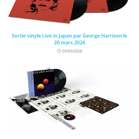
Sortie vinyle Live in Japan par George Harrison le
20 mars 2026
03/03/2026