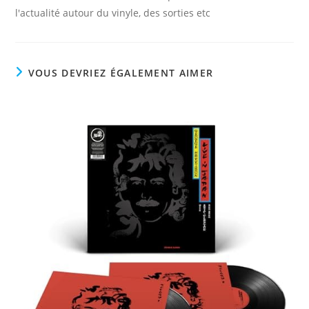
l'actualité autour du vinyle, des sorties etc
VOUS DEVRIEZ ÉGALEMENT AIMER