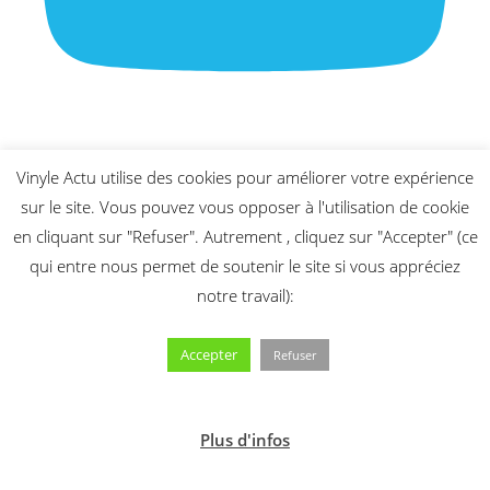
Vinyle Actu utilise des cookies pour améliorer votre expérience
sur le site. Vous pouvez vous opposer à l'utilisation de cookie
en cliquant sur "Refuser". Autrement , cliquez sur "Accepter" (ce
qui entre nous permet de soutenir le site si vous appréciez
notre travail):
Accepter
Refuser
Plus d'infos