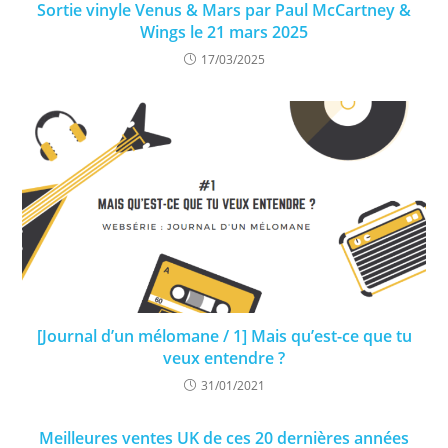
Sortie vinyle Venus & Mars par Paul McCartney &
Wings le 21 mars 2025
17/03/2025
[Journal d’un mélomane / 1] Mais qu’est-ce que tu
veux entendre ?
31/01/2021
Meilleures ventes UK de ces 20 dernières années