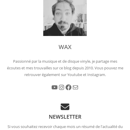
WAX
Passionné par la musique et de disque vinyle, je partage mes
écoutes et mes trouvailles sur ce blog depuis 2010. Vous pouvez me
retrouver également sur Youtube et Instagram.
YouTube
Instagram
Facebook
E-mail
NEWSLETTER
Si vous souhaitez recevoir chaque mois un résumé de l'actualité du