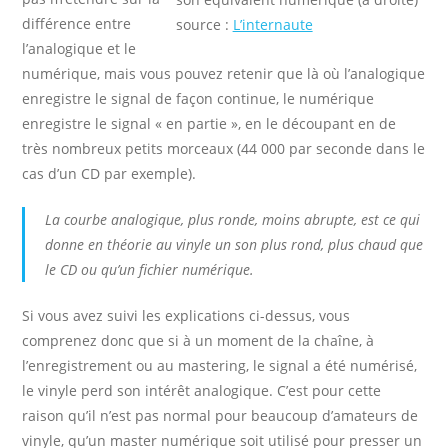
différence entre
source :
L’internaute
l’analogique et le
numérique, mais vous pouvez retenir que là où l’analogique
enregistre le signal de façon continue, le numérique
enregistre le signal « en partie », en le découpant en de
très nombreux petits morceaux (44 000 par seconde dans le
cas d’un CD par exemple).
La courbe analogique, plus ronde, moins abrupte, est ce qui
donne en théorie au vinyle un son plus rond, plus chaud que
le CD ou qu’un fichier numérique.
Si vous avez suivi les explications ci-dessus, vous
comprenez donc que si à un moment de la chaîne, à
l’enregistrement ou au mastering, le signal a été numérisé,
le vinyle perd son intérêt analogique.
C’est pour cette
raison qu’il n’est pas normal pour beaucoup d’amateurs de
vinyle, qu’un master numérique soit utilisé pour presser un