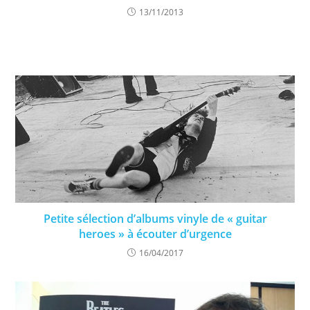
13/11/2013
Petite sélection d’albums vinyle de « guitar
heroes » à écouter d’urgence
16/04/2017