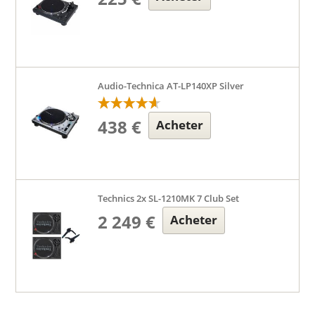
Audio-Technica AT-LP140XP Silver
438 €
Acheter
Technics 2x SL-1210MK 7 Club Set
2 249 €
Acheter