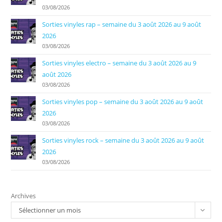
03/08/2026
Sorties vinyles rap – semaine du 3 août 2026 au 9 août
2026
03/08/2026
Sorties vinyles electro – semaine du 3 août 2026 au 9
août 2026
03/08/2026
Sorties vinyles pop – semaine du 3 août 2026 au 9 août
2026
03/08/2026
Sorties vinyles rock – semaine du 3 août 2026 au 9 août
2026
03/08/2026
Archives
Sélectionner un mois