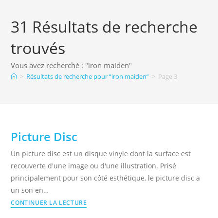
31
Résultats de recherche
trouvés
Vous avez recherché : "iron maiden"
>
Résultats de recherche pour
“iron maiden”
>
Page 3
Picture Disc
Un picture disc est un disque vinyle dont la surface est
recouverte d'une image ou d'une illustration. Prisé
principalement pour son côté esthétique, le picture disc a
un son en…
Picture
CONTINUER LA LECTURE
Disc