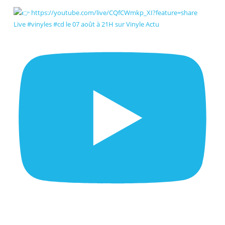
Live #vinyles #cd le 07 août à 21H sur Vinyle Actu