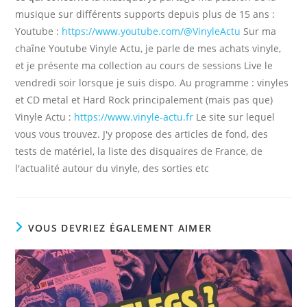
musique sur différents supports depuis plus de 15 ans :
Youtube :
https://www.youtube.com/@VinyleActu
Sur ma
chaîne Youtube Vinyle Actu, je parle de mes achats vinyle,
et je présente ma collection au cours de sessions Live le
vendredi soir lorsque je suis dispo. Au programme : vinyles
et CD metal et Hard Rock principalement (mais pas que)
Vinyle Actu :
https://www.vinyle-actu.fr
Le site sur lequel
vous vous trouvez. J'y propose des articles de fond, des
tests de matériel, la liste des disquaires de France, de
l'actualité autour du vinyle, des sorties etc
VOUS DEVRIEZ ÉGALEMENT AIMER