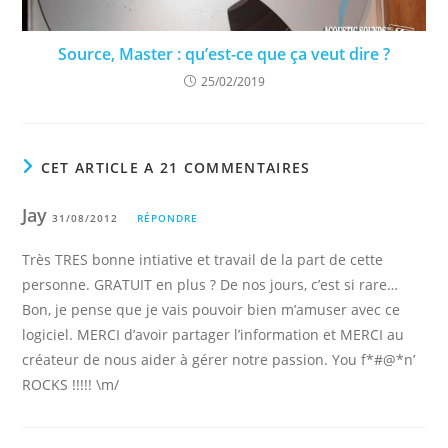
Source, Master : qu’est-ce que ça veut dire ?
25/02/2019
CET ARTICLE A 21 COMMENTAIRES
Jay
31/08/2012
RÉPONDRE
Très TRES bonne intiative et travail de la part de cette
personne. GRATUIT en plus ? De nos jours, c’est si rare…
Bon, je pense que je vais pouvoir bien m’amuser avec ce
logiciel. MERCI d’avoir partager l’information et MERCI au
créateur de nous aider à gérer notre passion. You f*#@*n’
ROCKS !!!!! \m/