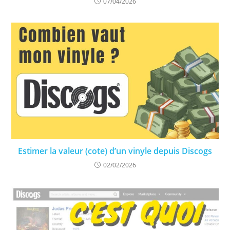
07/04/2026
Estimer la valeur (cote) d’un vinyle depuis Discogs
02/02/2026