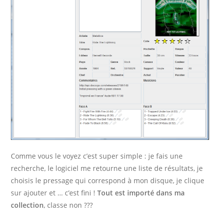
Comme vous le voyez c’est super simple : je fais une
recherche, le logiciel me retourne une liste de résultats, je
choisis le pressage qui correspond à mon disque, je clique
sur ajouter et … c’est fini !
Tout est importé dans ma
collection
, classe non ???