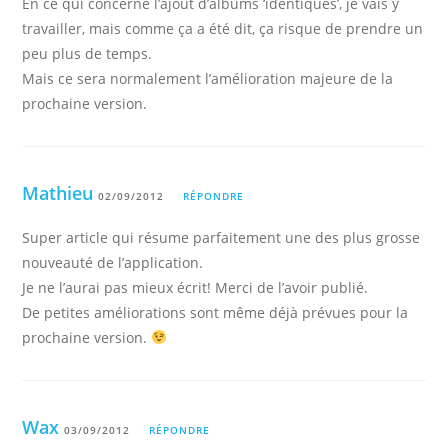
En ce qui concerne l’ajout d’albums ‘identiques’, je vais y
travailler, mais comme ça a été dit, ça risque de prendre un
peu plus de temps.
Mais ce sera normalement l’amélioration majeure de la
prochaine version.
Mathieu
02/09/2012
RÉPONDRE
Super article qui résume parfaitement une des plus grosse
nouveauté de l’application.
Je ne l’aurai pas mieux écrit! Merci de l’avoir publié.
De petites améliorations sont même déjà prévues pour la
prochaine version.
Wax
03/09/2012
RÉPONDRE