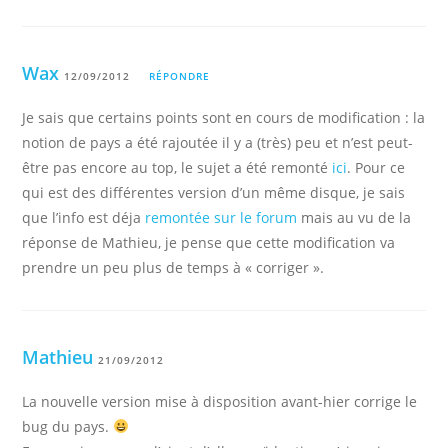
Wax
12/09/2012
RÉPONDRE
Je sais que certains points sont en cours de modification : la
notion de pays a été rajoutée il y a (très) peu et n’est peut-
être pas encore au top, le sujet a été remonté
ici
. Pour ce
qui est des différentes version d’un même disque, je sais
que l’info est déja
remontée sur le forum
mais au vu de la
réponse de Mathieu, je pense que cette modification va
prendre un peu plus de temps à « corriger ».
Mathieu
21/09/2012
La nouvelle version mise à disposition avant-hier corrige le
bug du pays.