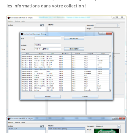
les informations dans votre collection
!!