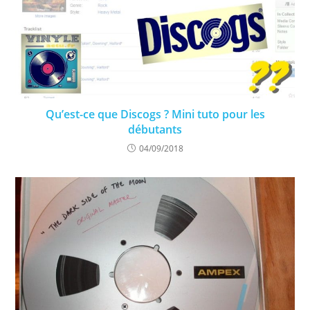
Qu’est-ce que Discogs ? Mini tuto pour les
débutants
04/09/2018