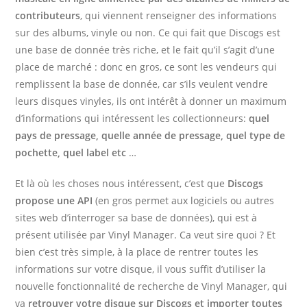
contributeurs
, qui viennent renseigner des informations
sur des albums, vinyle ou non. Ce qui fait que Discogs est
une base de donnée très riche, et le fait qu’il s’agit d’une
place de marché : donc en gros, ce sont les vendeurs qui
remplissent la base de donnée, car s’ils veulent vendre
leurs disques vinyles, ils ont intérêt à donner un maximum
d’informations qui intéressent les collectionneurs:
quel
pays de pressage, quelle année de pressage, quel type de
pochette, quel label etc
…
Et là où les choses nous intéressent, c’est que
Discogs
propose une API
(en gros permet aux logiciels ou autres
sites web d’interroger sa base de données), qui est à
présent utilisée par Vinyl Manager. Ca veut sire quoi ? Et
bien c’est très simple, à la place de rentrer toutes les
informations sur votre disque, il vous suffit d’utiliser la
nouvelle fonctionnalité de recherche de Vinyl Manager, qui
va
retrouver votre disque sur Discogs et importer toutes