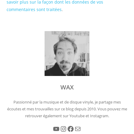
savoir plus sur la façon dont les données de vos
commentaires sont traitées
.
WAX
Passionné par la musique et de disque vinyle, je partage mes
écoutes et mes trouvailles sur ce blog depuis 2010. Vous pouvez me
retrouver également sur Youtube et Instagram.
YouTube
Instagram
Facebook
E-mail