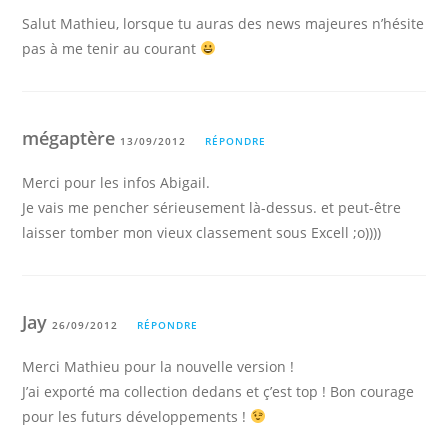
Salut Mathieu, lorsque tu auras des news majeures n’hésite
pas à me tenir au courant
mégaptère
13/09/2012
RÉPONDRE
Merci pour les infos Abigail.
Je vais me pencher sérieusement là-dessus. et peut-être
laisser tomber mon vieux classement sous Excell ;o))))
Jay
26/09/2012
RÉPONDRE
Merci Mathieu pour la nouvelle version !
J’ai exporté ma collection dedans et ç’est top ! Bon courage
pour les futurs développements !