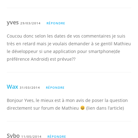
yves
29/03/2014
RÉPONDRE
Coucou donc selon les dates de vos commentaires je suis
très en retard mais je voulais demander à se gentil Mathieu
le développeur si une application pour smartphone(de
préférence Android) est prévue??
Wax
31/03/2014
RÉPONDRE
Bonjour Yves, le mieux est à mon avis de poser la question
directement sur forum de Mathieu
(lien dans l’article)
Sybo
11/05/2014
RÉPONDRE