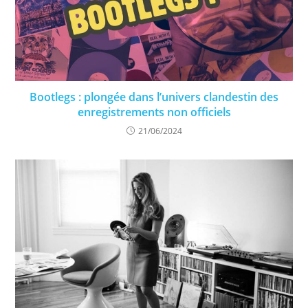
Bootlegs : plongée dans l’univers clandestin des
enregistrements non officiels
21/06/2024