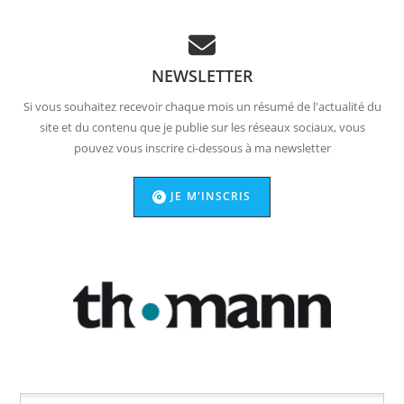
NEWSLETTER
Si vous souhaitez recevoir chaque mois un résumé de l'actualité du
site et du contenu que je publie sur les réseaux sociaux, vous
pouvez vous inscrire ci-dessous à ma newsletter
JE M'INSCRIS